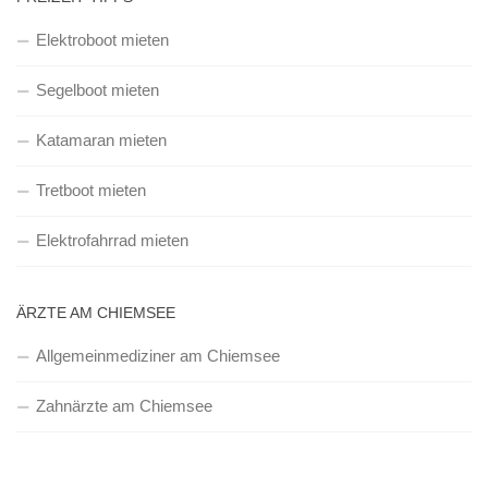
Elektroboot mieten
Segelboot mieten
Katamaran mieten
Tretboot mieten
Elektrofahrrad mieten
ÄRZTE AM CHIEMSEE
Allgemeinmediziner am Chiemsee
Zahnärzte am Chiemsee