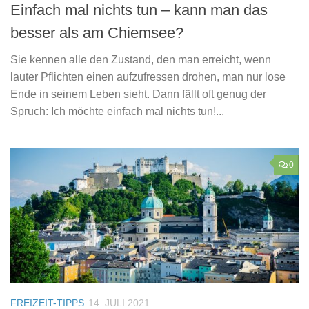
Einfach mal nichts tun – kann man das
besser als am Chiemsee?
Sie kennen alle den Zustand, den man erreicht, wenn
lauter Pflichten einen aufzufressen drohen, man nur lose
Ende in seinem Leben sieht. Dann fällt oft genug der
Spruch: Ich möchte einfach mal nichts tun!...
0
FREIZEIT-TIPPS
14. JULI 2021