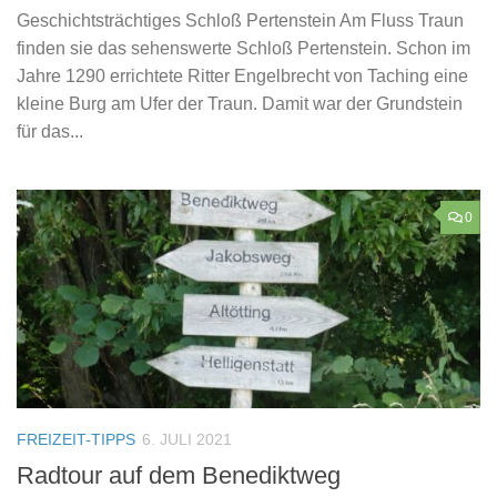
Geschichtsträchtiges Schloß Pertenstein Am Fluss Traun
finden sie das sehenswerte Schloß Pertenstein. Schon im
Jahre 1290 errichtete Ritter Engelbrecht von Taching eine
kleine Burg am Ufer der Traun. Damit war der Grundstein
für das...
0
FREIZEIT-TIPPS
6. JULI 2021
Radtour auf dem Benediktweg