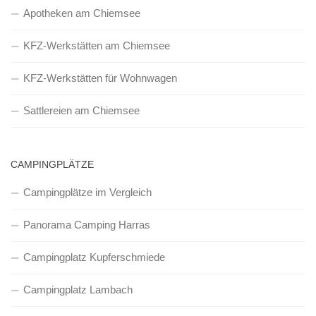
Apotheken am Chiemsee
KFZ-Werkstätten am Chiemsee
KFZ-Werkstätten für Wohnwagen
Sattlereien am Chiemsee
CAMPINGPLÄTZE
Campingplätze im Vergleich
Panorama Camping Harras
Campingplatz Kupferschmiede
Campingplatz Lambach