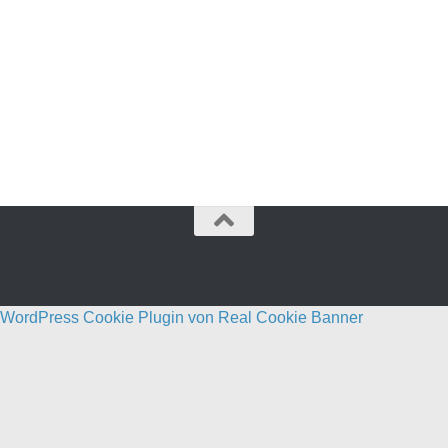
WordPress Cookie Plugin von Real Cookie Banner