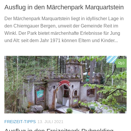
Ausflug in den Märchenpark Marquartstein
Der Märchenpark Marquartstein liegt in idyllischer Lage in
den Chiemgauer Bergen, unweit der Gemeinde Reit im
Winkl. Der Park bietet märchenhafte Erlebnisse für Jung
und Alt: seit dem Jahr 1971 können Eltern und Kinder...
0
FREIZEIT-TIPPS
13. JULI 2021