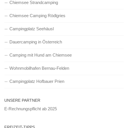
Chiemsee Strandcamping
Chiemsee Camping Rödlgries
Campingplatz Seehäusl
Dauercamping in Österreich
Camping mit Hund am Chiemsee
Wohnmobilhafen Bernau-Felden
Campingplatz Hofbauer Prien
UNSERE PARTNER
E-Rechnungspflicht ab 2025
FREIZEIT-TIPPS