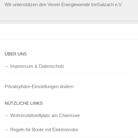
Wir unterstützen den
Verein Energiewende InnSalzach e.V.
ÜBER UNS
Impressum & Datenschutz
Privatsphäre-Einstellungen ändern
NÜTZLICHE LINKS
Wohnmobilstellplatz am Chiemsee
Regeln für Boote mit Elektromotor