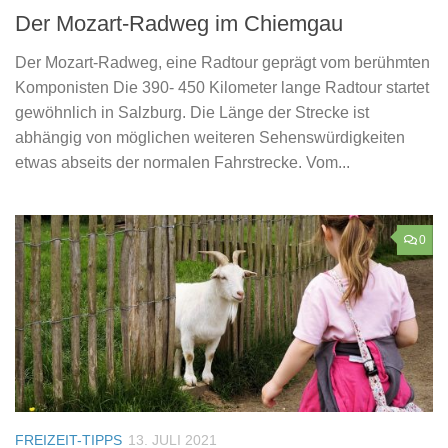
Der Mozart-Radweg im Chiemgau
Der Mozart-Radweg, eine Radtour geprägt vom berühmten
Komponisten Die 390- 450 Kilometer lange Radtour startet
gewöhnlich in Salzburg. Die Länge der Strecke ist
abhängig von möglichen weiteren Sehenswürdigkeiten
etwas abseits der normalen Fahrstrecke. Vom...
0
FREIZEIT-TIPPS
13. JULI 2021