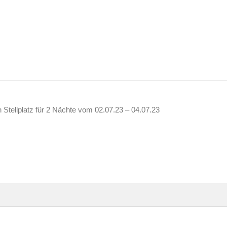
tellplatz für 2 Nächte vom 02.07.23 – 04.07.23