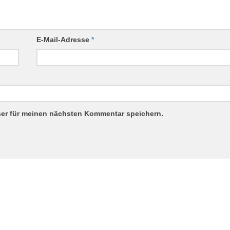
E-Mail-Adresse
*
ser für meinen nächsten Kommentar speichern.