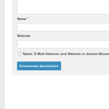
Name
*
Website
Name, E-Mail-Adresse und Website in diesem Brow