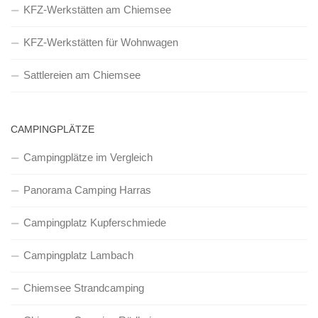
KFZ-Werkstätten am Chiemsee
KFZ-Werkstätten für Wohnwagen
Sattlereien am Chiemsee
CAMPINGPLÄTZE
Campingplätze im Vergleich
Panorama Camping Harras
Campingplatz Kupferschmiede
Campingplatz Lambach
Chiemsee Strandcamping