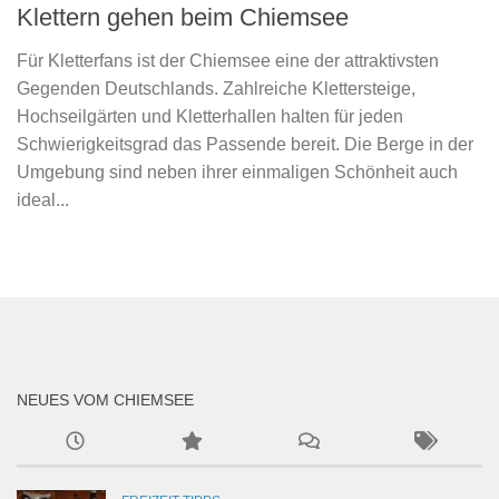
Klettern gehen beim Chiemsee
Für Kletterfans ist der Chiemsee eine der attraktivsten
Gegenden Deutschlands. Zahlreiche Klettersteige,
Hochseilgärten und Kletterhallen halten für jeden
Schwierigkeitsgrad das Passende bereit. Die Berge in der
Umgebung sind neben ihrer einmaligen Schönheit auch
ideal...
NEUES VOM CHIEMSEE