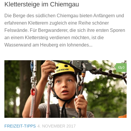
Klettersteige im Chiemgau
Die Berge des südlichen Chiemgau bieten Anfängern und
erfahrenen Kletterern zugleich eine Reihe schöner
Felswände. Für Bergwanderer, die sich ihre ersten Sporen
an einem Klettersteig verdienen möchten, ist die
Wasserwand am Heuberg ein lohnendes...
0
FREIZEIT-TIPPS
4. NOVEMBER 2017