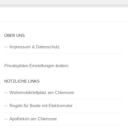
ÜBER UNS
Impressum & Datenschutz
Privatsphäre-Einstellungen ändern
NÜTZLICHE LINKS
Wohnmobilstellplatz am Chiemsee
Regeln für Boote mit Elektromotor
Apotheken am Chiemsee