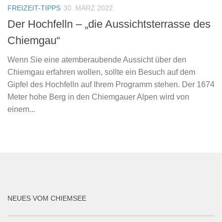
FREIZEIT-TIPPS
30. MÄRZ 2022
Der Hochfelln – „die Aussichtsterrasse des
Chiemgau“
Wenn Sie eine atemberaubende Aussicht über den
Chiemgau erfahren wollen, sollte ein Besuch auf dem
Gipfel des Hochfelln auf Ihrem Programm stehen. Der 1674
Meter hohe Berg in den Chiemgauer Alpen wird von
einem...
NEUES VOM CHIEMSEE