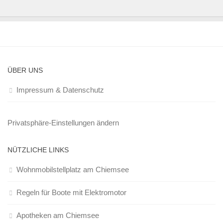
ÜBER UNS
Impressum & Datenschutz
Privatsphäre-Einstellungen ändern
NÜTZLICHE LINKS
Wohnmobilstellplatz am Chiemsee
Regeln für Boote mit Elektromotor
Apotheken am Chiemsee