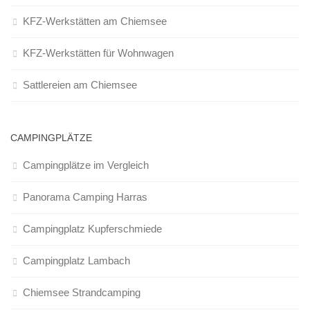
KFZ-Werkstätten am Chiemsee
KFZ-Werkstätten für Wohnwagen
Sattlereien am Chiemsee
CAMPINGPLÄTZE
Campingplätze im Vergleich
Panorama Camping Harras
Campingplatz Kupferschmiede
Campingplatz Lambach
Chiemsee Strandcamping