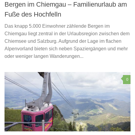
Bergen im Chiemgau – Familienurlaub am
Fuße des Hochfelln
Das knapp 5.000 Einwohner zählende Bergen im
Chiemgau liegt zentral in der Urlaubsregion zwischen dem
Chiemsee und Salzburg. Aufgrund der Lage im flachen
Alpenvorland bieten sich neben Spaziergängen und mehr
oder weniger langen Wanderungen...
0