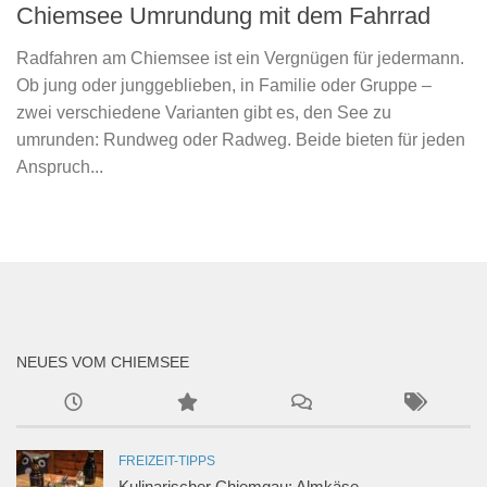
Chiemsee Umrundung mit dem Fahrrad
Radfahren am Chiemsee ist ein Vergnügen für jedermann.
Ob jung oder junggeblieben, in Familie oder Gruppe –
zwei verschiedene Varianten gibt es, den See zu
umrunden: Rundweg oder Radweg. Beide bieten für jeden
Anspruch...
NEUES VOM CHIEMSEE
FREIZEIT-TIPPS
Kulinarischer Chiemgau: Almkäse,