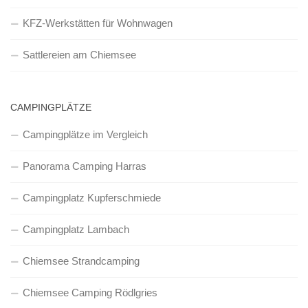
KFZ-Werkstätten für Wohnwagen
Sattlereien am Chiemsee
CAMPINGPLÄTZE
Campingplätze im Vergleich
Panorama Camping Harras
Campingplatz Kupferschmiede
Campingplatz Lambach
Chiemsee Strandcamping
Chiemsee Camping Rödlgries