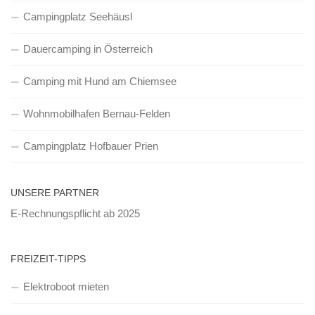
Campingplatz Seehäusl
Dauercamping in Österreich
Camping mit Hund am Chiemsee
Wohnmobilhafen Bernau-Felden
Campingplatz Hofbauer Prien
UNSERE PARTNER
E-Rechnungspflicht ab 2025
FREIZEIT-TIPPS
Elektroboot mieten