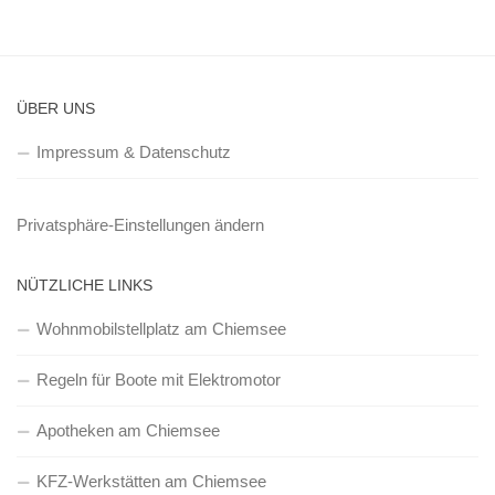
ÜBER UNS
Impressum & Datenschutz
Privatsphäre-Einstellungen ändern
NÜTZLICHE LINKS
Wohnmobilstellplatz am Chiemsee
Regeln für Boote mit Elektromotor
Apotheken am Chiemsee
KFZ-Werkstätten am Chiemsee