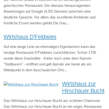
griechisches Restaurant. Die überaus herausragenden
Bewertungen auf Google (4,5/5 Sternen) sprechen eine
deutliche Sprache. Vor allem das exzellente Ambiente und
köstliche Essen werden gelobt.Die Gas...
Wirtshaus D'Feldwies
Auf eine lange Liste an ehemaligen Eigentümern kann das
heutige Restaurant D'Feldwies zurückblicken. Schon 1795
wurde diese Gaststätte - früher noch unter dem Namen
"Stolltavern" - eröffnet und galt damals wie heute als ein
Mittelpunkt in dem beschaulichen Örtc...
Wirtshaus zur
Hirschauer Bucht
Das Wirtshaus zur Hirschauer Bucht am schönen Chiemsee
Das Wirtshaus zur Hirschauer Bucht ist ein uriges Restaurant