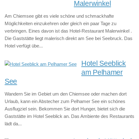
Malerwinkel
Am Chiemsee gibt es viele schöne und schmackhafte
Möglichkeiten einzukehren oder gleich ein paar Tage zu
verbringen. Eines davon ist das Hotel-Restaurant Malerwinkel .
Die Gaststätte liegt malerisch direkt am See bei Seebruck. Das
Hotel verfügt übe...
Hotel Seeblick
am Pelhamer
See
Wandern Sie im Gebiet um den Chiemsee oder machen dort
Urlaub, kann ein Abstecher zum Pelhamer See ein schönes
Ausflugziel sein. Bekommen Sie dort Hunger, bietet sich die
Gaststätte im Hotel Seeblick an. Das Ambiente des Restaurants
lädt da...