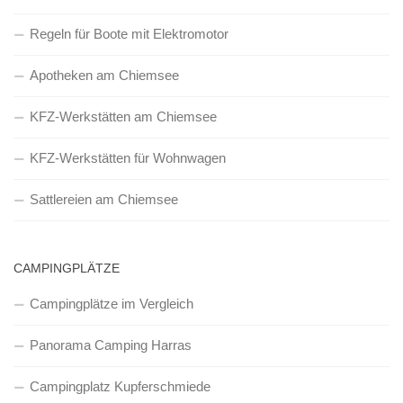
Regeln für Boote mit Elektromotor
Apotheken am Chiemsee
KFZ-Werkstätten am Chiemsee
KFZ-Werkstätten für Wohnwagen
Sattlereien am Chiemsee
CAMPINGPLÄTZE
Campingplätze im Vergleich
Panorama Camping Harras
Campingplatz Kupferschmiede