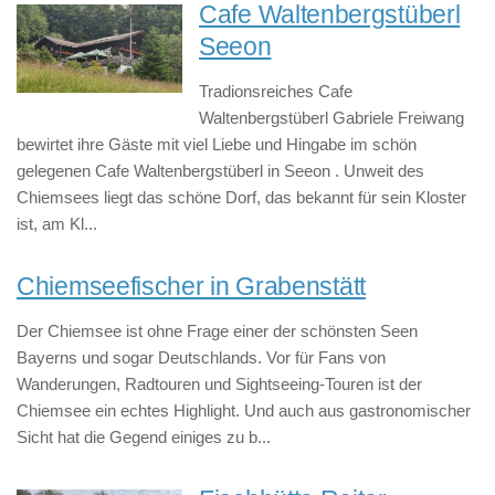
Cafe Waltenbergstüberl
Seeon
Tradionsreiches Cafe
Waltenbergstüberl Gabriele Freiwang
bewirtet ihre Gäste mit viel Liebe und Hingabe im schön
gelegenen Cafe Waltenbergstüberl in Seeon . Unweit des
Chiemsees liegt das schöne Dorf, das bekannt für sein Kloster
ist, am Kl...
Chiemseefischer in Grabenstätt
Der Chiemsee ist ohne Frage einer der schönsten Seen
Bayerns und sogar Deutschlands. Vor für Fans von
Wanderungen, Radtouren und Sightseeing-Touren ist der
Chiemsee ein echtes Highlight. Und auch aus gastronomischer
Sicht hat die Gegend einiges zu b...