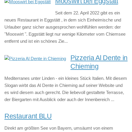
Mooswirt bei Eggstätt
Seit dem 22. April 2022 gibt es ein
neues Restaurant in Eggstätt , in dem sich Einheimische und
Urlauber ganz sicher ausgesprochen wohlfühlen werden: der
"Mooswirt ". Eggstätt liegt nur wenige Kilometer vom Chiemsee
entfernt und ist ein schönes Zie...
Pizzeria Al Dente in
Chieming
Mediterranes unter Linden - ein kleines Stück Italien. Mit diesem
Slogan wirbt das Al Dente in Chieming auf seiner Website und
es wird diesem auch gerecht. Die liebevoll gestaltete Terrasse,
der Biergarten mit Ausblick oder auch der Innenbereich ...
Restaurant BLU
Direkt am größten See von Bayern, umsäumt von einem