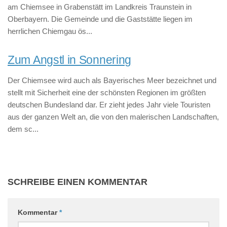
am Chiemsee in Grabenstätt im Landkreis Traunstein in
Oberbayern. Die Gemeinde und die Gaststätte liegen im
herrlichen Chiemgau ös...
Zum Angstl in Sonnering
Der Chiemsee wird auch als Bayerisches Meer bezeichnet und
stellt mit Sicherheit eine der schönsten Regionen im größten
deutschen Bundesland dar. Er zieht jedes Jahr viele Touristen
aus der ganzen Welt an, die von den malerischen Landschaften,
dem sc...
SCHREIBE EINEN KOMMENTAR
Kommentar
*