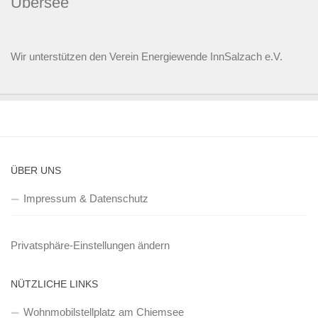
Übersee
Wir unterstützen den
Verein Energiewende InnSalzach e.V.
ÜBER UNS
Impressum & Datenschutz
Privatsphäre-Einstellungen ändern
NÜTZLICHE LINKS
Wohnmobilstellplatz am Chiemsee