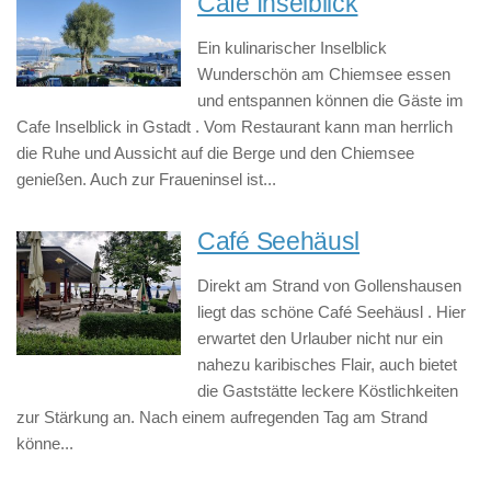
Cafe Inselblick
Ein kulinarischer Inselblick
Wunderschön am Chiemsee essen
und entspannen können die Gäste im
Cafe Inselblick in Gstadt . Vom Restaurant kann man herrlich
die Ruhe und Aussicht auf die Berge und den Chiemsee
genießen. Auch zur Fraueninsel ist...
Café Seehäusl
Direkt am Strand von Gollenshausen
liegt das schöne Café Seehäusl . Hier
erwartet den Urlauber nicht nur ein
nahezu karibisches Flair, auch bietet
die Gaststätte leckere Köstlichkeiten
zur Stärkung an. Nach einem aufregenden Tag am Strand
könne...