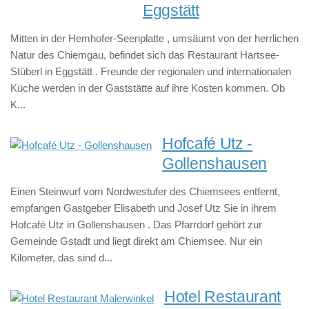
Eggstätt
Mitten in der Hemhofer-Seenplatte , umsäumt von der herrlichen
Natur des Chiemgau, befindet sich das Restaurant Hartsee-
Stüberl in Eggstätt . Freunde der regionalen und internationalen
Küche werden in der Gaststätte auf ihre Kosten kommen. Ob
K...
Hofcafé Utz -
Gollenshausen
Einen Steinwurf vom Nordwestufer des Chiemsees entfernt,
empfangen Gastgeber Elisabeth und Josef Utz Sie in ihrem
Hofcafé Utz in Gollenshausen . Das Pfarrdorf gehört zur
Gemeinde Gstadt und liegt direkt am Chiemsee. Nur ein
Kilometer, das sind d...
Hotel Restaurant