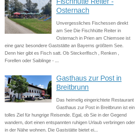
Fischhütte Reiter -
Osternach
Unvergessliches Fischessen direkt
am See Die Fischhütte Reiter in
Osternach in Prien am Chiemsee ist
eine ganz besondere Gaststätte an Bayerns größtem See.
Denn hier gibt es Fisch satt. Ob Steckerlfisch , Renken ,
Forellen oder Saiblinge - ...
Gasthaus zur Post in
Breitbrunn
Das heimelig eingerichtete Restaurant
Gasthaus zur Post in Breitbrunn ist ein
tolles Ziel für hungrige Reisende. Egal, ob Sie in der Gegend
wandern, dort einen entspannten ruhigen Urlaub verbringen oder
in der Nähe wohnen. Die Gaststätte bietet ei...