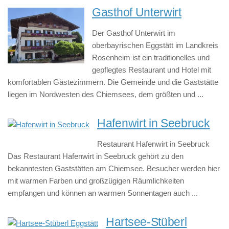
Gasthof Unterwirt
Der Gasthof Unterwirt im
oberbayrischen Eggstätt im Landkreis
Rosenheim ist ein traditionelles und
gepflegtes Restaurant und Hotel mit
komfortablen Gästezimmern. Die Gemeinde und die Gaststätte
liegen im Nordwesten des Chiemsees, dem größten und ...
Hafenwirt in Seebruck
Restaurant Hafenwirt in Seebruck
Das Restaurant Hafenwirt in Seebruck gehört zu den
bekanntesten Gaststätten am Chiemsee. Besucher werden hier
mit warmen Farben und großzügigen Räumlichkeiten
empfangen und können an warmen Sonnentagen auch ...
Hartsee-Stüberl