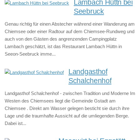
Lambach Hüttn bei
Seebruck
Genau richtig für einen Abstecher während einer Wanderung am
Chiemsee oder einer Radtour auf dem Chiemsee-Rundweg und
auch von den Gästen des angrenzenden Campingplatz
Lambach geschätzt, ist das Restaurant Lambach Hüttn in
Seeon-Seebruck imme...
Landgasthof
Schalchenhof
Landgasthof Schalchenhof - zwischen Tradition und Moderne Im
Westen des Chiemsees liegt die Gemeinde Gstadt am
Chiemsee . Direkt am Wasser gelegen besticht sie durch ihre
Lage und die traumhafte Aussicht auf die umliegenden Berge.
Dabei ist...