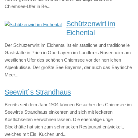
Chiemsee-Ufer in Be...
Schützenwirt im
Eichental
Der Schützenwirt im Eichental ist ein stattliche und traditionelle
Gaststätte in Prien in Oberbayern im Landkreis Rosenheim am
westlichen Ufer des schönen Chiemsee vor der herrlichen
Alpenkulisse. Der größte See Bayerns, der auch das Bayrische
Meer...
Seewirt`s Strandhaus
Bereits seit dem Jahr 1904 können Besucher des Chiemsee im
Seewirt's Strandhaus einkehren und sich mit leckeren
Köstlichkeiten verwöhnen lassen. Die ehemalige urige
Blockhütte hat sich zum schmucken Restaurant entwickelt,
welches mit Eis, Kuchen und...