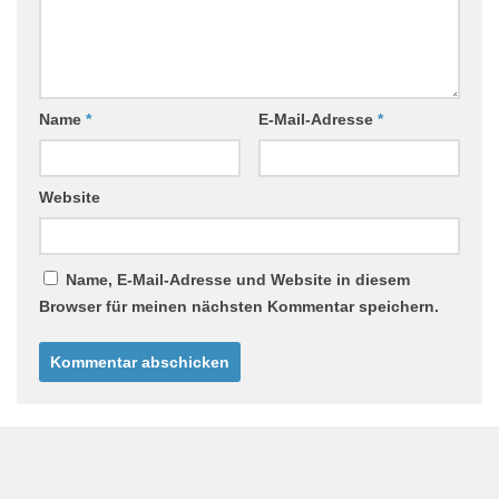
Name
*
E-Mail-Adresse
*
Website
Name, E-Mail-Adresse und Website in diesem
Browser für meinen nächsten Kommentar speichern.