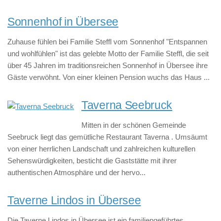
Sonnenhof in Übersee
Zuhause fühlen bei Familie Steffl vom Sonnenhof "Entspannen
und wohlfühlen" ist das gelebte Motto der Familie Steffl, die seit
über 45 Jahren im traditionsreichen Sonnenhof in Übersee ihre
Gäste verwöhnt. Von einer kleinen Pension wuchs das Haus ...
Taverna Seebruck
Mitten in der schönen Gemeinde
Seebruck liegt das gemütliche Restaurant Taverna . Umsäumt
von einer herrlichen Landschaft und zahlreichen kulturellen
Sehenswürdigkeiten, besticht die Gaststätte mit ihrer
authentischen Atmosphäre und der hervo...
Taverne Lindos in Übersee
Die Taverne Lindos in Übersee ist ein familiengeführtes