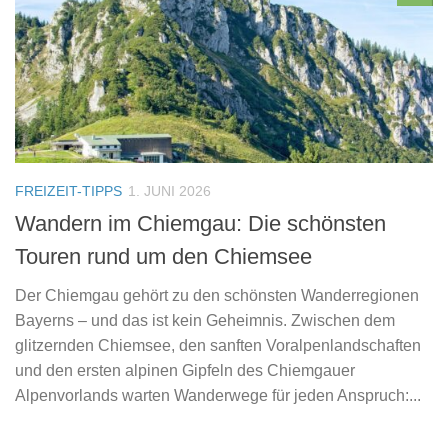
FREIZEIT-TIPPS
1. JUNI 2026
Wandern im Chiemgau: Die schönsten
Touren rund um den Chiemsee
Der Chiemgau gehört zu den schönsten Wanderregionen
Bayerns – und das ist kein Geheimnis. Zwischen dem
glitzernden Chiemsee, den sanften Voralpenlandschaften
und den ersten alpinen Gipfeln des Chiemgauer
Alpenvorlands warten Wanderwege für jeden Anspruch:...