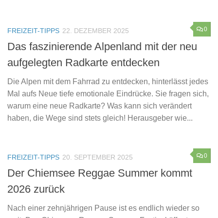
0
FREIZEIT-TIPPS
22. DEZEMBER 2025
Das faszinierende Alpenland mit der neu
aufgelegten Radkarte entdecken
Die Alpen mit dem Fahrrad zu entdecken, hinterlässt jedes
Mal aufs Neue tiefe emotionale Eindrücke. Sie fragen sich,
warum eine neue Radkarte? Was kann sich verändert
haben, die Wege sind stets gleich! Herausgeber wie...
0
FREIZEIT-TIPPS
20. SEPTEMBER 2025
Der Chiemsee Reggae Summer kommt
2026 zurück
Nach einer zehnjährigen Pause ist es endlich wieder so