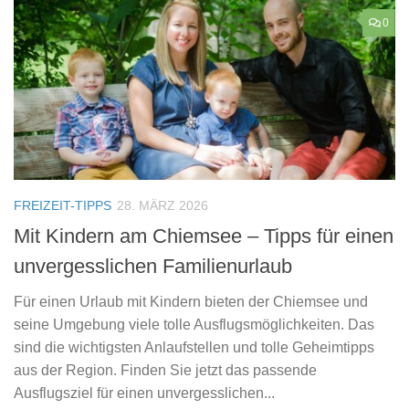
0
FREIZEIT-TIPPS
28. MÄRZ 2026
Mit Kindern am Chiemsee – Tipps für einen
unvergesslichen Familienurlaub
Für einen Urlaub mit Kindern bieten der Chiemsee und
seine Umgebung viele tolle Ausflugsmöglichkeiten. Das
sind die wichtigsten Anlaufstellen und tolle Geheimtipps
aus der Region. Finden Sie jetzt das passende
Ausflugsziel für einen unvergesslichen...