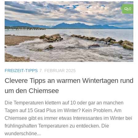
0
FREIZEIT-TIPPS
7. FEBRUAR 2025
Clevere Tipps an warmen Wintertagen rund
um den Chiemsee
Die Temperaturen klettern auf 10 oder gar an manchen
Tagen auf 15 Grad Plus im Winter? Kein Problem. Am
Chiemsee gibt es immer etwas Interessantes im Winter bei
frühlingshaften Temperaturen zu entdecken. Die
wunderschöne...