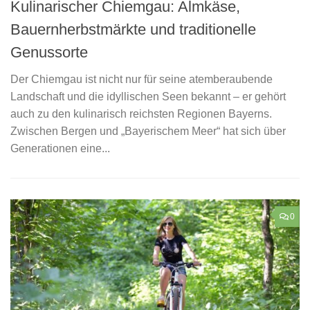
Kulinarischer Chiemgau: Almkäse,
Bauernherbstmärkte und traditionelle
Genussorte
Der Chiemgau ist nicht nur für seine atemberaubende
Landschaft und die idyllischen Seen bekannt – er gehört
auch zu den kulinarisch reichsten Regionen Bayerns.
Zwischen Bergen und „Bayerischem Meer“ hat sich über
Generationen eine...
0