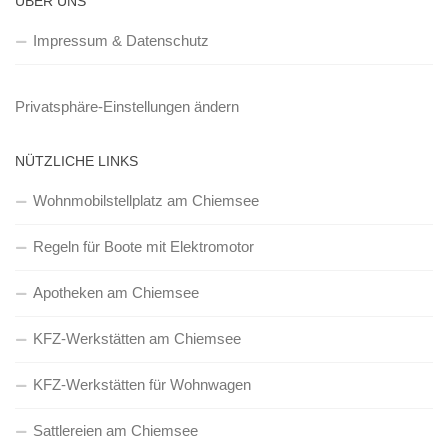
ÜBER UNS
Impressum & Datenschutz
Privatsphäre-Einstellungen ändern
NÜTZLICHE LINKS
Wohnmobilstellplatz am Chiemsee
Regeln für Boote mit Elektromotor
Apotheken am Chiemsee
KFZ-Werkstätten am Chiemsee
KFZ-Werkstätten für Wohnwagen
Sattlereien am Chiemsee