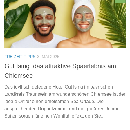
FREIZEIT-TIPPS
3. MAI 2025
Gut Ising: das attraktive Spaerlebnis am
Chiemsee
Das idyllisch gelegene Hotel Gut Ising im bayrischen
Landkreis Traunstein am wunderschönen Chiemsee ist der
ideale Ort für einen erholsamen Spa-Urlaub. Die
ansprechenden Doppelzimmer und die größeren Junior-
Suiten sorgen für einen Wohlfühleffekt, den Sie...