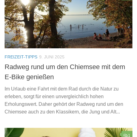
FREIZEIT-TIPPS
9. JUNI 2025
Radweg rund um den Chiemsee mit dem
E-Bike genießen
Im Urlaub eine Fahrt mit dem Rad durch die Natur zu
erleben, sorgt für einen unvergleichlich hohen
Erholungswert. Daher gehört der Radweg rund um den
Chiemsee auch zu den Klassikern, die Jung und Alt...
1