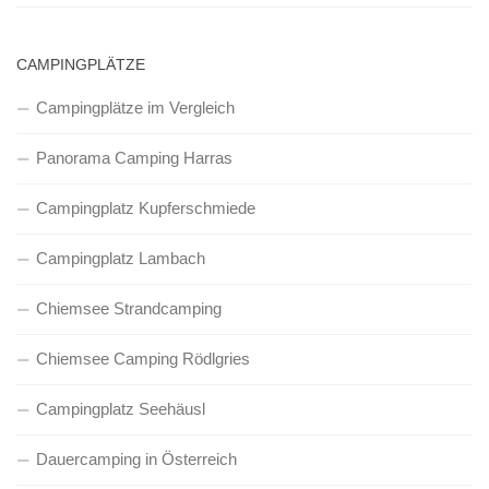
CAMPINGPLÄTZE
Campingplätze im Vergleich
Panorama Camping Harras
Campingplatz Kupferschmiede
Campingplatz Lambach
Chiemsee Strandcamping
Chiemsee Camping Rödlgries
Campingplatz Seehäusl
Dauercamping in Österreich