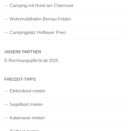
Camping mit Hund am Chiemsee
Wohnmobilhafen Bernau-Felden
Campingplatz Hofbauer Prien
UNSERE PARTNER
E-Rechnungspflicht ab 2025
FREIZEIT-TIPPS
Elektroboot mieten
Segelboot mieten
Katamaran mieten