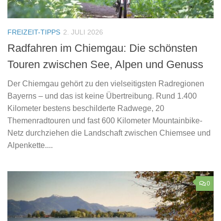
FREIZEIT-TIPPS
2. JULI 2026
Radfahren im Chiemgau: Die schönsten
Touren zwischen See, Alpen und Genuss
Der Chiemgau gehört zu den vielseitigsten Radregionen
Bayerns – und das ist keine Übertreibung. Rund 1.400
Kilometer bestens beschilderte Radwege, 20
Themenradtouren und fast 600 Kilometer Mountainbike-
Netz durchziehen die Landschaft zwischen Chiemsee und
Alpenkette....
0