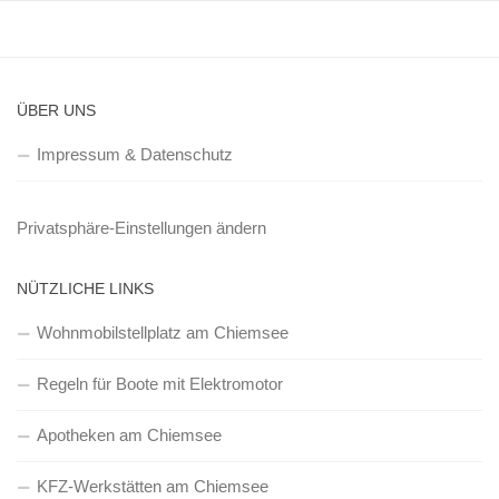
ÜBER UNS
Impressum & Datenschutz
Privatsphäre-Einstellungen ändern
NÜTZLICHE LINKS
Wohnmobilstellplatz am Chiemsee
Regeln für Boote mit Elektromotor
Apotheken am Chiemsee
KFZ-Werkstätten am Chiemsee