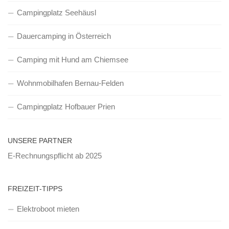
Campingplatz Seehäusl
Dauercamping in Österreich
Camping mit Hund am Chiemsee
Wohnmobilhafen Bernau-Felden
Campingplatz Hofbauer Prien
UNSERE PARTNER
E-Rechnungspflicht ab 2025
FREIZEIT-TIPPS
Elektroboot mieten