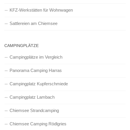
KFZ-Werkstätten für Wohnwagen
Sattlereien am Chiemsee
CAMPINGPLÄTZE
Campingplätze im Vergleich
Panorama Camping Harras
Campingplatz Kupferschmiede
Campingplatz Lambach
Chiemsee Strandcamping
Chiemsee Camping Rödlgries