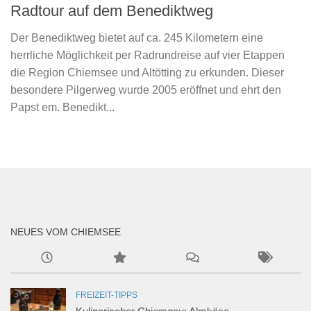
Radtour auf dem Benediktweg
Der Benediktweg bietet auf ca. 245 Kilometern eine
herrliche Möglichkeit per Radrundreise auf vier Etappen
die Region Chiemsee und Altötting zu erkunden. Dieser
besondere Pilgerweg wurde 2005 eröffnet und ehrt den
Papst em. Benedikt...
NEUES VOM CHIEMSEE
FREIZEIT-TIPPS