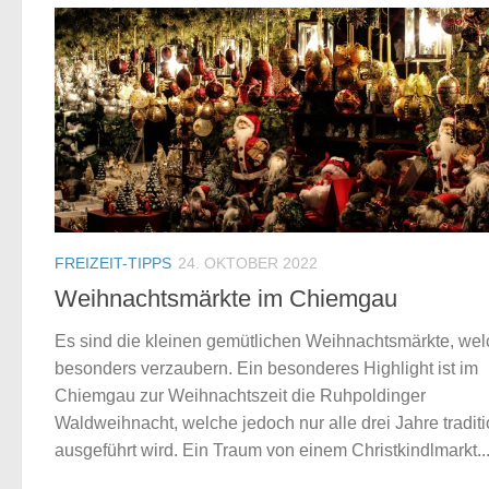
FREIZEIT-TIPPS
24. OKTOBER 2022
Weihnachtsmärkte im Chiemgau
Es sind die kleinen gemütlichen Weihnachtsmärkte, we
besonders verzaubern. Ein besonderes Highlight ist im
Chiemgau zur Weihnachtszeit die Ruhpoldinger
Waldweihnacht, welche jedoch nur alle drei Jahre traditi
ausgeführt wird. Ein Traum von einem Christkindlmarkt..