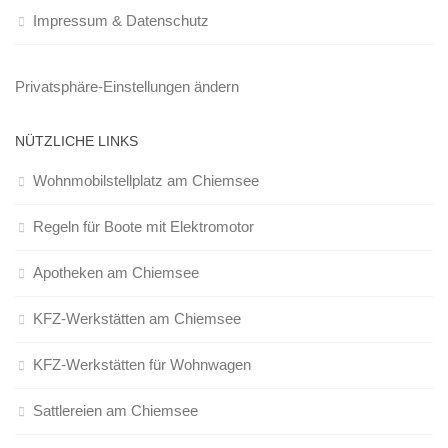
Impressum & Datenschutz
Privatsphäre-Einstellungen ändern
NÜTZLICHE LINKS
Wohnmobilstellplatz am Chiemsee
Regeln für Boote mit Elektromotor
Apotheken am Chiemsee
KFZ-Werkstätten am Chiemsee
KFZ-Werkstätten für Wohnwagen
Sattlereien am Chiemsee