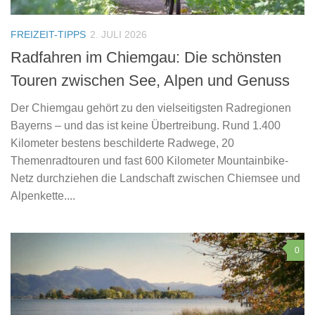
FREIZEIT-TIPPS
2. JULI 2026
Radfahren im Chiemgau: Die schönsten
Touren zwischen See, Alpen und Genuss
Der Chiemgau gehört zu den vielseitigsten Radregionen
Bayerns – und das ist keine Übertreibung. Rund 1.400
Kilometer bestens beschilderte Radwege, 20
Themenradtouren und fast 600 Kilometer Mountainbike-
Netz durchziehen die Landschaft zwischen Chiemsee und
Alpenkette....
0