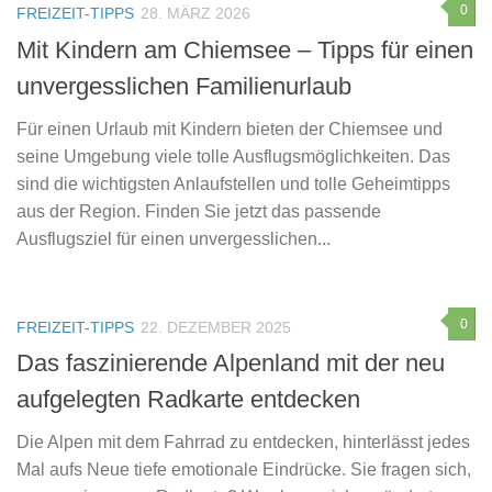
0
FREIZEIT-TIPPS
28. MÄRZ 2026
Mit Kindern am Chiemsee – Tipps für einen
unvergesslichen Familienurlaub
Für einen Urlaub mit Kindern bieten der Chiemsee und
seine Umgebung viele tolle Ausflugsmöglichkeiten. Das
sind die wichtigsten Anlaufstellen und tolle Geheimtipps
aus der Region. Finden Sie jetzt das passende
Ausflugsziel für einen unvergesslichen...
0
FREIZEIT-TIPPS
22. DEZEMBER 2025
Das faszinierende Alpenland mit der neu
aufgelegten Radkarte entdecken
Die Alpen mit dem Fahrrad zu entdecken, hinterlässt jedes
Mal aufs Neue tiefe emotionale Eindrücke. Sie fragen sich,