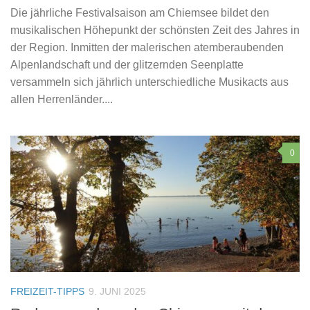
Die jährliche Festivalsaison am Chiemsee bildet den
musikalischen Höhepunkt der schönsten Zeit des Jahres in
der Region. Inmitten der malerischen atemberaubenden
Alpenlandschaft und der glitzernden Seenplatte
versammeln sich jährlich unterschiedliche Musikacts aus
allen Herrenländer....
0
FREIZEIT-TIPPS
9. JUNI 2025