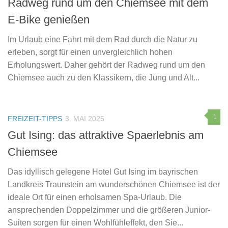
Radweg rund um den Chiemsee mit dem
E-Bike genießen
Im Urlaub eine Fahrt mit dem Rad durch die Natur zu
erleben, sorgt für einen unvergleichlich hohen
Erholungswert. Daher gehört der Radweg rund um den
Chiemsee auch zu den Klassikern, die Jung und Alt...
1
FREIZEIT-TIPPS
3. MAI 2025
Gut Ising: das attraktive Spaerlebnis am
Chiemsee
Das idyllisch gelegene Hotel Gut Ising im bayrischen
Landkreis Traunstein am wunderschönen Chiemsee ist der
ideale Ort für einen erholsamen Spa-Urlaub. Die
ansprechenden Doppelzimmer und die größeren Junior-
Suiten sorgen für einen Wohlfühleffekt, den Sie...