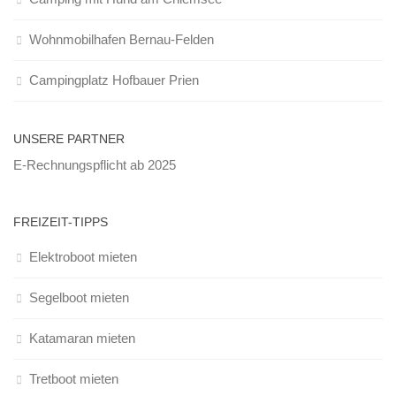
Wohnmobilhafen Bernau-Felden
Campingplatz Hofbauer Prien
UNSERE PARTNER
E-Rechnungspflicht ab 2025
FREIZEIT-TIPPS
Elektroboot mieten
Segelboot mieten
Katamaran mieten
Tretboot mieten