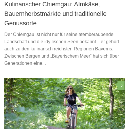
Kulinarischer Chiemgau: Almkäse,
Bauernherbstmärkte und traditionelle
Genussorte
Der Chiemgau ist nicht nur für seine atemberaubende
Landschaft und die idyllischen Seen bekannt – er gehört
auch zu den kulinarisch reichsten Regionen Bayerns.
Zwischen Bergen und „Bayerischem Meer“ hat sich über
Generationen eine...
0