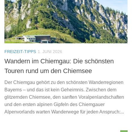
FREIZEIT-TIPPS
1. JUNI 2026
Wandern im Chiemgau: Die schönsten
Touren rund um den Chiemsee
Der Chiemgau gehört zu den schönsten Wanderregionen
Bayerns – und das ist kein Geheimnis. Zwischen dem
glitzernden Chiemsee, den sanften Voralpenlandschaften
und den ersten alpinen Gipfeln des Chiemgauer
Alpenvorlands warten Wanderwege für jeden Anspruch:...