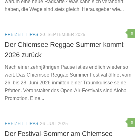
warum eine neue Radkarte? Was kann sich verändert
haben, die Wege sind stets gleich! Herausgeber wie...
0
FREIZEIT-TIPPS
20. SEPTEMBER 2025
Der Chiemsee Reggae Summer kommt
2026 zurück
Nach einer zehnjährigen Pause ist es endlich wieder so
weit. Das Chiemsee Reggae Summer Festival öffnet vom
26. bis 28. Juni 2026 inmitten einer Traumkulisse seine
Pforten. Veranstalter des Open-Air-Festivals sind Aloha
Promotion. Eine...
0
FREIZEIT-TIPPS
26. JULI 2025
Der Festival-Sommer am Chiemsee