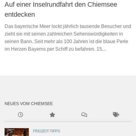
Auf einer Inselrundfahrt den Chiemsee
entdecken
Das bayerische Meer lockt jährlich tausende Besucher und
zieht sie mit seinen zahlreichen Sehenswürdigkeiten in
seinen Bann. Seit mehr als 100 Jahren ist die blaue Perle
im Herzen Bayerns per Schiff zu befahren. 15...
NEUES VOM CHIEMSEE
FREIZEIT-TIPPS