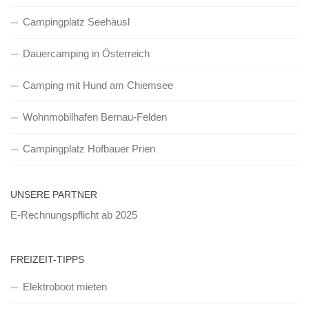
Campingplatz Seehäusl
Dauercamping in Österreich
Camping mit Hund am Chiemsee
Wohnmobilhafen Bernau-Felden
Campingplatz Hofbauer Prien
UNSERE PARTNER
E-Rechnungspflicht ab 2025
FREIZEIT-TIPPS
Elektroboot mieten