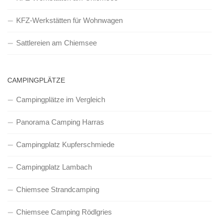
KFZ-Werkstätten für Wohnwagen
Sattlereien am Chiemsee
CAMPINGPLÄTZE
Campingplätze im Vergleich
Panorama Camping Harras
Campingplatz Kupferschmiede
Campingplatz Lambach
Chiemsee Strandcamping
Chiemsee Camping Rödlgries