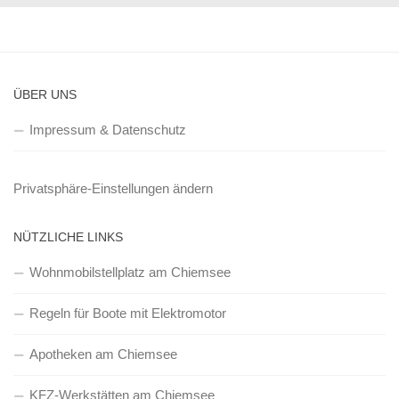
ÜBER UNS
Impressum & Datenschutz
Privatsphäre-Einstellungen ändern
NÜTZLICHE LINKS
Wohnmobilstellplatz am Chiemsee
Regeln für Boote mit Elektromotor
Apotheken am Chiemsee
KFZ-Werkstätten am Chiemsee