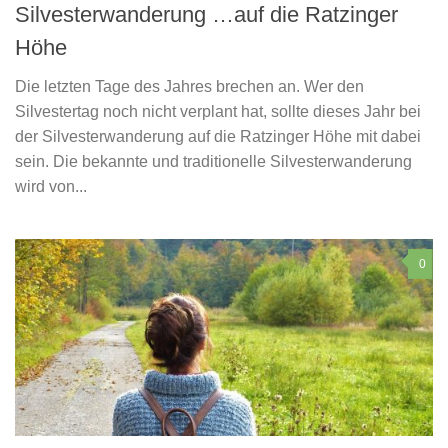
Silvesterwanderung …auf die Ratzinger
Höhe
Die letzten Tage des Jahres brechen an. Wer den
Silvestertag noch nicht verplant hat, sollte dieses Jahr bei
der Silvesterwanderung auf die Ratzinger Höhe mit dabei
sein. Die bekannte und traditionelle Silvesterwanderung
wird von...
0