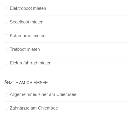
Elektroboot mieten
Segelboot mieten
Katamaran mieten
Tretboot mieten
Elektrofahrrad mieten
ÄRZTE AM CHIEMSEE
Allgemeinmediziner am Chiemsee
Zahnärzte am Chiemsee