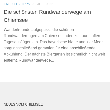
FREIZEIT-TIPPS
26. JULI 2022
Die schönsten Rundwanderwege am
Chiemsee
Wanderfreunde aufgepasst, die schönen
Rundwanderungen am Chiemsee laden zu traumhaften
Tagesausflügen ein. Das bayerische blaue und klar Meer
sorgt anschließend garantiert für eine anschließende
Abkühlung. Der nächste Biergarten ist sicherlich nicht weit
entfernt. Rundwanderwege...
NEUES VOM CHIEMSEE