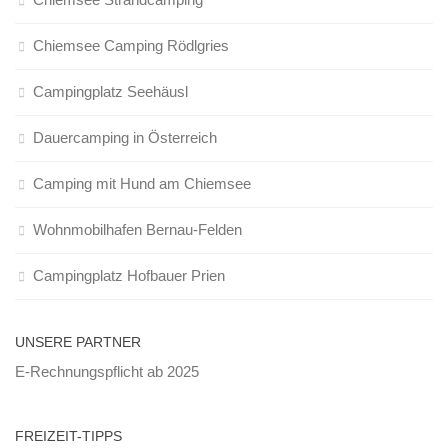
Chiemsee Camping Rödlgries
Campingplatz Seehäusl
Dauercamping in Österreich
Camping mit Hund am Chiemsee
Wohnmobilhafen Bernau-Felden
Campingplatz Hofbauer Prien
UNSERE PARTNER
E-Rechnungspflicht ab 2025
FREIZEIT-TIPPS