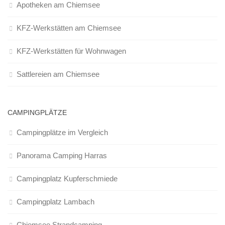
Apotheken am Chiemsee
KFZ-Werkstätten am Chiemsee
KFZ-Werkstätten für Wohnwagen
Sattlereien am Chiemsee
CAMPINGPLÄTZE
Campingplätze im Vergleich
Panorama Camping Harras
Campingplatz Kupferschmiede
Campingplatz Lambach
Chiemsee Strandcamping