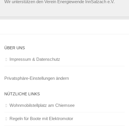
Wir unterstützen den
Verein Energiewende InnSalzach e.V.
ÜBER UNS
Impressum & Datenschutz
Privatsphäre-Einstellungen ändern
NÜTZLICHE LINKS
Wohnmobilstellplatz am Chiemsee
Regeln für Boote mit Elektromotor