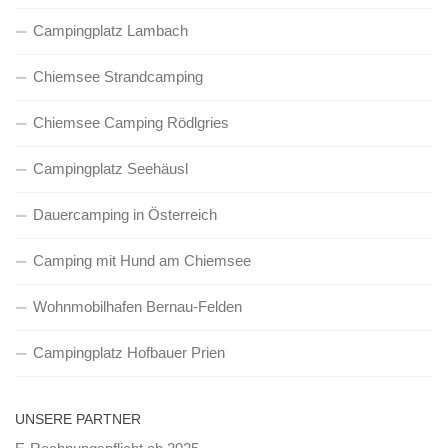
Campingplatz Lambach
Chiemsee Strandcamping
Chiemsee Camping Rödlgries
Campingplatz Seehäusl
Dauercamping in Österreich
Camping mit Hund am Chiemsee
Wohnmobilhafen Bernau-Felden
Campingplatz Hofbauer Prien
UNSERE PARTNER