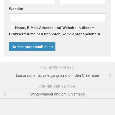
Website
Name, E-Mail-Adresse und Website in diesem
Browser für meinen nächsten Kommentar speichern.
NÄCHSTER BEITRAG
Literarischer Spaziergang rund um den Chiemsee
VORHERIGER BEITRAG
Winterwunderland am Chiemsee