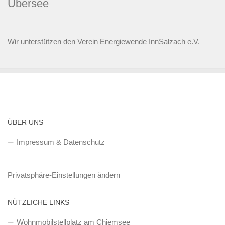
Übersee
Wir unterstützen den
Verein Energiewende InnSalzach e.V.
ÜBER UNS
Impressum & Datenschutz
Privatsphäre-Einstellungen ändern
NÜTZLICHE LINKS
Wohnmobilstellplatz am Chiemsee