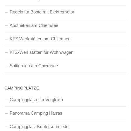
Regeln für Boote mit Elektromotor
Apotheken am Chiemsee
KFZ-Werkstätten am Chiemsee
KFZ-Werkstätten für Wohnwagen
Sattlereien am Chiemsee
CAMPINGPLÄTZE
Campingplätze im Vergleich
Panorama Camping Harras
Campingplatz Kupferschmiede