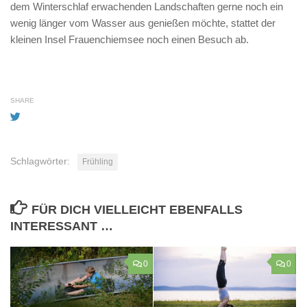
dem Winterschlaf erwachenden Landschaften gerne noch ein
wenig länger vom Wasser aus genießen möchte, stattet der
kleinen Insel Frauenchiemsee noch einen Besuch ab.
SHARE
Schlagwörter:
Frühling
FÜR DICH VIELLEICHT EBENFALLS
INTERESSANT …
0
0