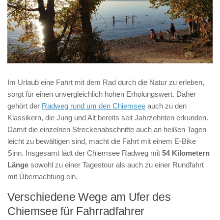
Im Urlaub eine Fahrt mit dem Rad durch die Natur zu erleben,
sorgt für einen unvergleichlich hohen Erholungswert. Daher
gehört der
Radweg rund um den Chiemsee
auch zu den
Klassikern, die Jung und Alt bereits seit Jahrzehnten erkunden.
Damit die einzelnen Streckenabschnitte auch an heißen Tagen
leicht zu bewältigen sind, macht die Fahrt mit einem E-Bike
Sinn. Insgesamt lädt der Chiemsee Radweg mit
54 Kilometern
Länge
sowohl zu einer Tagestour als auch zu einer Rundfahrt
mit Übernachtung ein.
Verschiedene Wege am Ufer des
Chiemsee für Fahrradfahrer