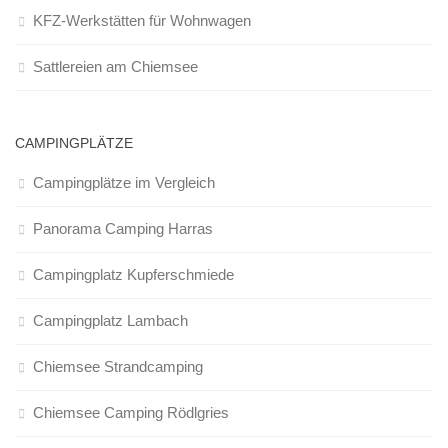
KFZ-Werkstätten für Wohnwagen
Sattlereien am Chiemsee
CAMPINGPLÄTZE
Campingplätze im Vergleich
Panorama Camping Harras
Campingplatz Kupferschmiede
Campingplatz Lambach
Chiemsee Strandcamping
Chiemsee Camping Rödlgries