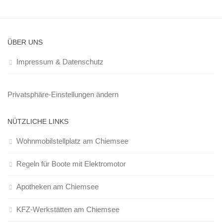
ÜBER UNS
Impressum & Datenschutz
Privatsphäre-Einstellungen ändern
NÜTZLICHE LINKS
Wohnmobilstellplatz am Chiemsee
Regeln für Boote mit Elektromotor
Apotheken am Chiemsee
KFZ-Werkstätten am Chiemsee