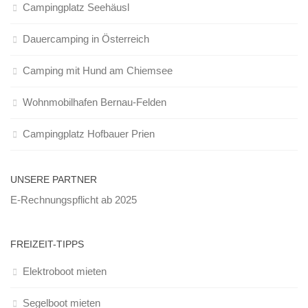
Campingplatz Seehäusl
Dauercamping in Österreich
Camping mit Hund am Chiemsee
Wohnmobilhafen Bernau-Felden
Campingplatz Hofbauer Prien
UNSERE PARTNER
E-Rechnungspflicht ab 2025
FREIZEIT-TIPPS
Elektroboot mieten
Segelboot mieten