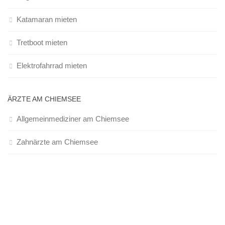
Katamaran mieten
Tretboot mieten
Elektrofahrrad mieten
ÄRZTE AM CHIEMSEE
Allgemeinmediziner am Chiemsee
Zahnärzte am Chiemsee