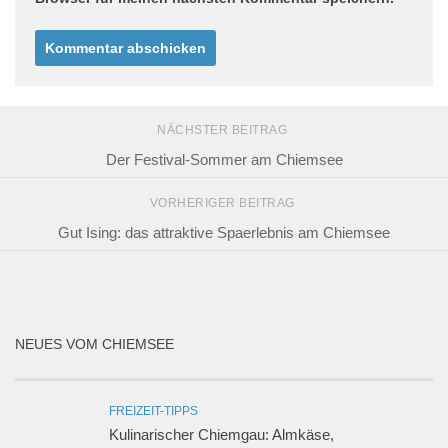
NÄCHSTER BEITRAG
Der Festival-Sommer am Chiemsee
VORHERIGER BEITRAG
Gut Ising: das attraktive Spaerlebnis am Chiemsee
NEUES VOM CHIEMSEE
FREIZEIT-TIPPS
Kulinarischer Chiemgau: Almkäse,