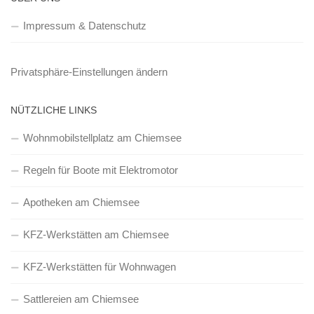
Impressum & Datenschutz
Privatsphäre-Einstellungen ändern
NÜTZLICHE LINKS
Wohnmobilstellplatz am Chiemsee
Regeln für Boote mit Elektromotor
Apotheken am Chiemsee
KFZ-Werkstätten am Chiemsee
KFZ-Werkstätten für Wohnwagen
Sattlereien am Chiemsee