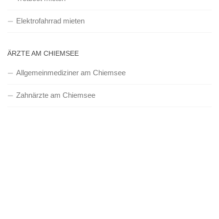
Elektrofahrrad mieten
ÄRZTE AM CHIEMSEE
Allgemeinmediziner am Chiemsee
Zahnärzte am Chiemsee