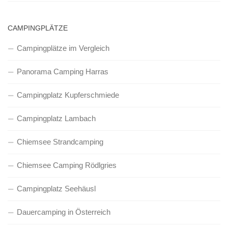
CAMPINGPLÄTZE
Campingplätze im Vergleich
Panorama Camping Harras
Campingplatz Kupferschmiede
Campingplatz Lambach
Chiemsee Strandcamping
Chiemsee Camping Rödlgries
Campingplatz Seehäusl
Dauercamping in Österreich