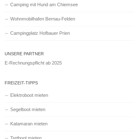
Camping mit Hund am Chiemsee
Wohnmobilhafen Bernau-Felden
Campingplatz Hofbauer Prien
UNSERE PARTNER
E-Rechnungspflicht ab 2025
FREIZEIT-TIPPS
Elektroboot mieten
Segelboot mieten
Katamaran mieten
Tretboot mieten