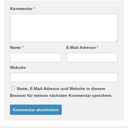
Kommentar
*
Name
*
E-Mail-Adresse
*
Website
Name, E-Mail-Adresse und Website in diesem
Browser für meinen nächsten Kommentar speichern.