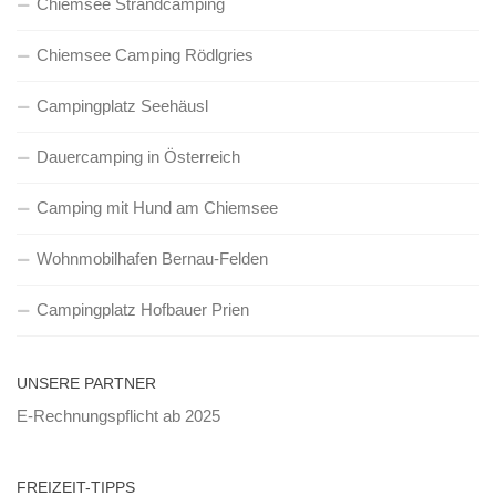
Chiemsee Strandcamping
Chiemsee Camping Rödlgries
Campingplatz Seehäusl
Dauercamping in Österreich
Camping mit Hund am Chiemsee
Wohnmobilhafen Bernau-Felden
Campingplatz Hofbauer Prien
UNSERE PARTNER
E-Rechnungspflicht ab 2025
FREIZEIT-TIPPS