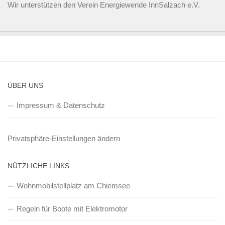
Wir unterstützen den
Verein Energiewende InnSalzach e.V.
ÜBER UNS
Impressum & Datenschutz
Privatsphäre-Einstellungen ändern
NÜTZLICHE LINKS
Wohnmobilstellplatz am Chiemsee
Regeln für Boote mit Elektromotor