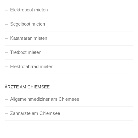
Elektroboot mieten
Segelboot mieten
Katamaran mieten
Tretboot mieten
Elektrofahrrad mieten
ÄRZTE AM CHIEMSEE
Allgemeinmediziner am Chiemsee
Zahnärzte am Chiemsee