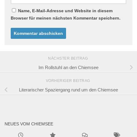
Name, E-Mail-Adresse und Website in diesem
Browser für meinen nächsten Kommentar speichern.
NÄCHSTER BEITRAG
Im Rollstuhl an den Chiemsee
VORHERIGER BEITRAG
Literarischer Spaziergang rund um den Chiemsee
NEUES VOM CHIEMSEE