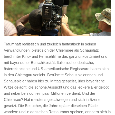
Traumhaft realistisch und zugleich fantastisch in seinen
Verwandlungen, bietet sich der Chiemsee als Schauplatz
berühmter Kino- und Fernsehfilme dar, ganz unkostümiert und
mit bayerischer Burschikosität. Italienische, deutsche,
österreichische und US-amerikanische Regisseure haben sich
in den Chiemgau verliebt. Berühmte Schauspielerinnen und
Schauspieler haben hier zu Mittag gespeist, über bayerische
Witze gelacht, die schöne Aussicht und das leckere Bier gelobt
und nebenbei noch ein paar Millionen verdient. Und der
Chiemsee? Hat meistens geschwiegen und sich in Szene
gesetzt. Die Besucher, die Jahre später dieselben Pfade
wandern und in denselben Restaurants speisen, erinnern sich in