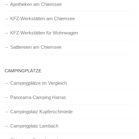
Apotheken am Chiemsee
KFZ-Werkstätten am Chiemsee
KFZ-Werkstätten für Wohnwagen
Sattlereien am Chiemsee
CAMPINGPLÄTZE
Campingplätze im Vergleich
Panorama Camping Harras
Campingplatz Kupferschmiede
Campingplatz Lambach