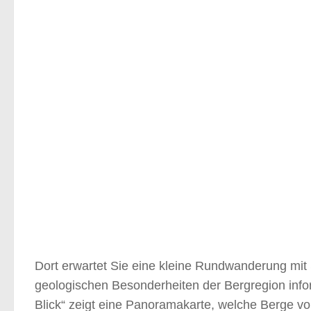
Dort erwartet Sie eine kleine Rundwanderung mit 
geologischen Besonderheiten der Bergregion info
Blick“ zeigt eine Panoramakarte, welche Berge v