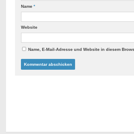
Name
*
Website
Name, E-Mail-Adresse und Website in diesem Brow