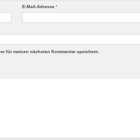
E-Mail-Adresse
*
ser für meinen nächsten Kommentar speichern.