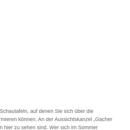
Schautafeln, auf denen Sie sich über die
rmieren können. An der Aussichtskanzel „Gacher
on hier zu sehen sind. Wer sich im Sommer