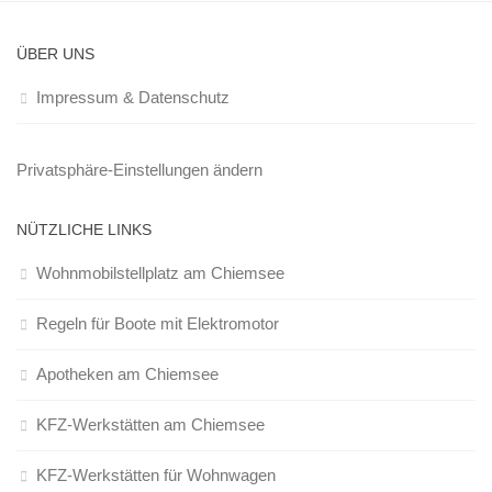
ÜBER UNS
Impressum & Datenschutz
Privatsphäre-Einstellungen ändern
NÜTZLICHE LINKS
Wohnmobilstellplatz am Chiemsee
Regeln für Boote mit Elektromotor
Apotheken am Chiemsee
KFZ-Werkstätten am Chiemsee
KFZ-Werkstätten für Wohnwagen