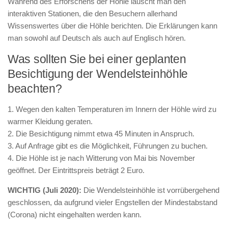
Während des Erforschens der Höhle lauscht man den
interaktiven Stationen, die den Besuchern allerhand
Wissenswertes über die Höhle berichten. Die Erklärungen kann
man sowohl auf Deutsch als auch auf Englisch hören.
Was sollten Sie bei einer geplanten
Besichtigung der Wendelsteinhöhle
beachten?
1. Wegen den kalten Temperaturen im Innern der Höhle wird zu
warmer Kleidung geraten.
2. Die Besichtigung nimmt etwa 45 Minuten in Anspruch.
3. Auf Anfrage gibt es die Möglichkeit, Führungen zu buchen.
4. Die Höhle ist je nach Witterung von Mai bis November
geöffnet. Der Eintrittspreis beträgt 2 Euro.
WICHTIG (Juli 2020):
Die Wendelsteinhöhle ist vorrübergehend
geschlossen, da aufgrund vieler Engstellen der Mindestabstand
(Corona) nicht eingehalten werden kann.