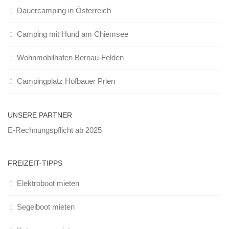
Dauercamping in Österreich
Camping mit Hund am Chiemsee
Wohnmobilhafen Bernau-Felden
Campingplatz Hofbauer Prien
UNSERE PARTNER
E-Rechnungspflicht ab 2025
FREIZEIT-TIPPS
Elektroboot mieten
Segelboot mieten