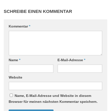
SCHREIBE EINEN KOMMENTAR
Kommentar
*
Name
*
E-Mail-Adresse
*
Website
Name, E-Mail-Adresse und Website in diesem
Browser für meinen nächsten Kommentar speichern.