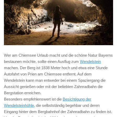
Wer am Chiemsee Urlaub macht und die schöne Natur Bayerns
bestaunen möchte, sollte einen Ausflug zum
Wendelstein
machen. Der Berg ist 1838 Meter hoch und etwa eine Stunde
Autofahrt von Prien am Chiemsee entfernt. Auf dem
Wendelstein kann man entweder bei einem Spaziergang die
Aussicht genießen oder mit der beliebten Zahnradbahn die
Bergstation erreichen.
Besonders empfehlenswert ist die
Besichtigung der
Wendelsteinhöhle
, die selbstständig begehbar und deren
Eingang hinter dem Bergbahnhof der Zahnradbahn zu finden ist.