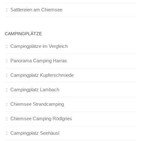
Sattlereien am Chiemsee
CAMPINGPLÄTZE
Campingplätze im Vergleich
Panorama Camping Harras
Campingplatz Kupferschmiede
Campingplatz Lambach
Chiemsee Strandcamping
Chiemsee Camping Rödlgries
Campingplatz Seehäusl