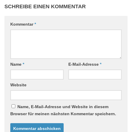
SCHREIBE EINEN KOMMENTAR
Kommentar
*
Name
*
E-Mail-Adresse
*
Website
Name, E-Mail-Adresse und Website in diesem
Browser für meinen nächsten Kommentar speichern.