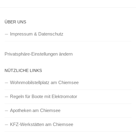
ÜBER UNS
Impressum & Datenschutz
Privatsphäre-Einstellungen ändern
NÜTZLICHE LINKS
Wohnmobilstellplatz am Chiemsee
Regeln für Boote mit Elektromotor
Apotheken am Chiemsee
KFZ-Werkstätten am Chiemsee