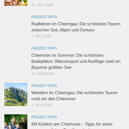
21. JULI 2026
FREIZEIT-TIPPS
Radfahren im Chiemgau: Die schönsten Touren
zwischen See, Alpen und Genuss
2. JULI 2026
FREIZEIT-TIPPS
Chiemsee im Sommer: Die schönsten
Badeplätze, Wassersport und Ausflüge rund um
Bayerns größten See
14. JUNI 2026
FREIZEIT-TIPPS
Wandern im Chiemgau: Die schönsten Touren
rund um den Chiemsee
1. JUNI 2026
FREIZEIT-TIPPS
Mit Kindern am Chiemsee – Tipps für einen