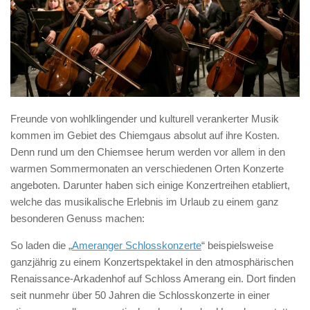
Freunde von wohlklingender und kulturell verankerter Musik
kommen im Gebiet des Chiemgaus absolut auf ihre Kosten.
Denn rund um den Chiemsee herum werden vor allem in den
warmen Sommermonaten an verschiedenen Orten Konzerte
angeboten. Darunter haben sich einige Konzertreihen etabliert,
welche das musikalische Erlebnis im Urlaub zu einem ganz
besonderen Genuss machen:
So laden die „
Ameranger Schlosskonzerte
“ beispielsweise
ganzjährig zu einem Konzertspektakel in den atmosphärischen
Renaissance-Arkadenhof auf Schloss Amerang ein. Dort finden
seit nunmehr über 50 Jahren die Schlosskonzerte in einer