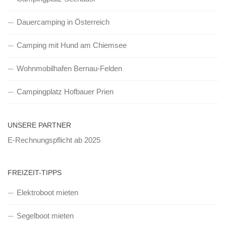
Dauercamping in Österreich
Camping mit Hund am Chiemsee
Wohnmobilhafen Bernau-Felden
Campingplatz Hofbauer Prien
UNSERE PARTNER
E-Rechnungspflicht ab 2025
FREIZEIT-TIPPS
Elektroboot mieten
Segelboot mieten