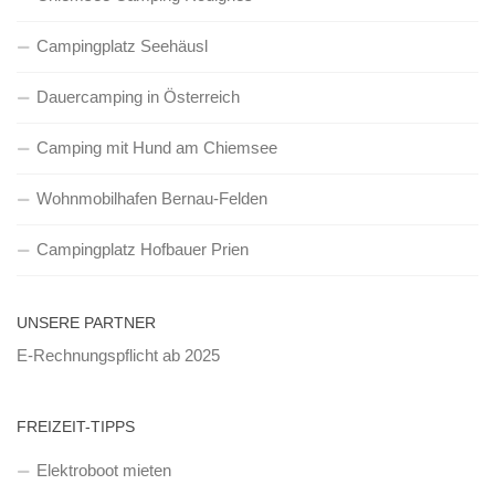
Campingplatz Seehäusl
Dauercamping in Österreich
Camping mit Hund am Chiemsee
Wohnmobilhafen Bernau-Felden
Campingplatz Hofbauer Prien
UNSERE PARTNER
E-Rechnungspflicht ab 2025
FREIZEIT-TIPPS
Elektroboot mieten