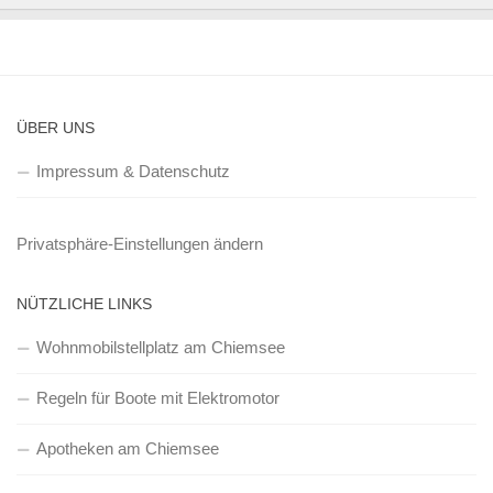
ÜBER UNS
Impressum & Datenschutz
Privatsphäre-Einstellungen ändern
NÜTZLICHE LINKS
Wohnmobilstellplatz am Chiemsee
Regeln für Boote mit Elektromotor
Apotheken am Chiemsee