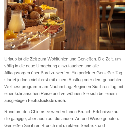
Urlaub ist die Zeit zum Wohlfühlen und Genießen. Die Zeit, um
völlig in die neue Umgebung einzutauchen und alle
Alltagssorgen über Bord zu werfen. Ein perfekter Genießer-Tag
startet jedoch nicht erst mit einem Ausflug oder dem gebuchten
Wellnessprogramm am Nachmittag. Beginnen Sie ihren Tag mit
einer kulinarischen Reise und verwöhnen Sie sich bei einem
ausgiebigen
Frühstücksbrunch
.
Rund um den Chiemsee werden Ihnen Brunch-Erlebnisse auf
die gängige, aber auch auf die andere Art und Weise geboten.
Genießen Sie ihren Brunch mit direktem Seeblick und