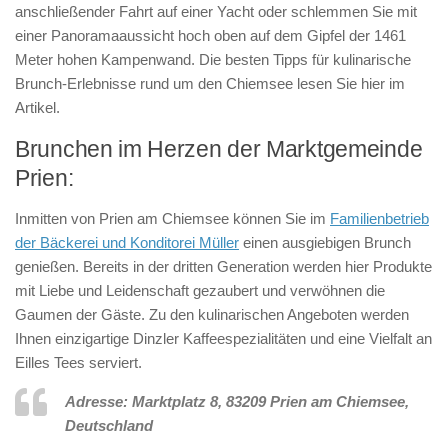
anschließender Fahrt auf einer Yacht oder schlemmen Sie mit
einer Panoramaaussicht hoch oben auf dem Gipfel der 1461
Meter hohen Kampenwand. Die besten Tipps für kulinarische
Brunch-Erlebnisse rund um den Chiemsee lesen Sie hier im
Artikel.
Brunchen im Herzen der Marktgemeinde
Prien:
Inmitten von Prien am Chiemsee können Sie im
Familienbetrieb
der Bäckerei und Konditorei Müller
einen ausgiebigen Brunch
genießen. Bereits in der dritten Generation werden hier Produkte
mit Liebe und Leidenschaft gezaubert und verwöhnen die
Gaumen der Gäste. Zu den kulinarischen Angeboten werden
Ihnen einzigartige Dinzler Kaffeespezialitäten und eine Vielfalt an
Eilles Tees serviert.
Adresse: Marktplatz 8, 83209 Prien am Chiemsee,
Deutschland