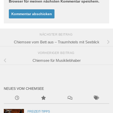
Browser für meinen nächsten Kommentar speichern.
NÄCHSTER BEITRAG
Chiemsee vom Bett aus – Traumhotels mit Seeblick
VORHERIGER BEITRAG
Chiemsee für Musikliebhaber
NEUES VOM CHIEMSEE
FREIZEIT-TIPPS