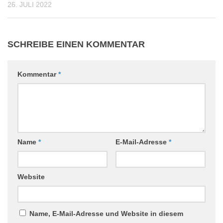
26. JULI 2022
SCHREIBE EINEN KOMMENTAR
Kommentar
*
Name
*
E-Mail-Adresse
*
Website
Name, E-Mail-Adresse und Website in diesem