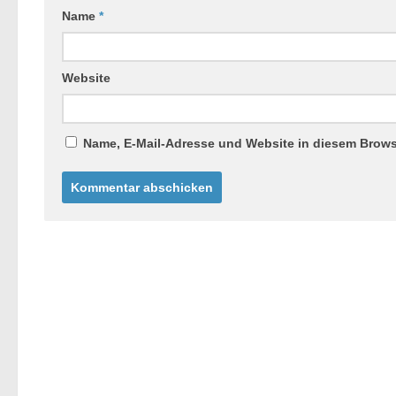
Name
*
Website
Name, E-Mail-Adresse und Website in diesem Brow