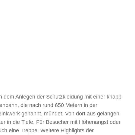
h dem Anlegen der Schutzkleidung mit einer knapp
benbahn, die nach rund 650 Metern in der
Sinkwerk genannt, mündet. Von dort aus gelangen
er in die Tiefe. Für Besucher mit Höhenangst oder
uch eine Treppe. Weitere Highlights der