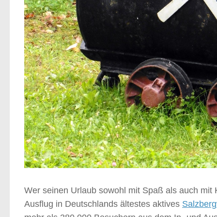
Wer seinen Urlaub sowohl mit Spaß als auch mit K
Ausflug in Deutschlands ältestes aktives
Salzberg