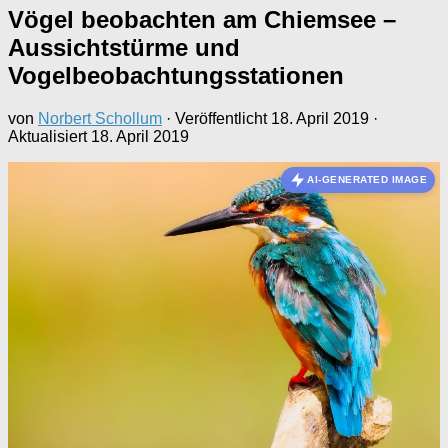
Vögel beobachten am Chiemsee –
Aussichtstürme und
Vogelbeobachtungsstationen
von
Norbert Schollum
· Veröffentlicht
18. April 2019
·
Aktualisiert
18. April 2019
AI-GENERATED IMAGE