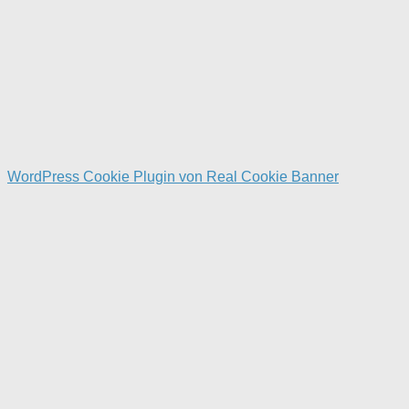
WordPress Cookie Plugin von Real Cookie Banner