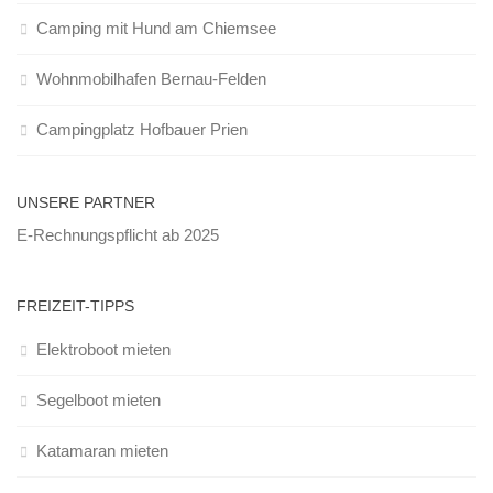
Camping mit Hund am Chiemsee
Wohnmobilhafen Bernau-Felden
Campingplatz Hofbauer Prien
UNSERE PARTNER
E-Rechnungspflicht ab 2025
FREIZEIT-TIPPS
Elektroboot mieten
Segelboot mieten
Katamaran mieten