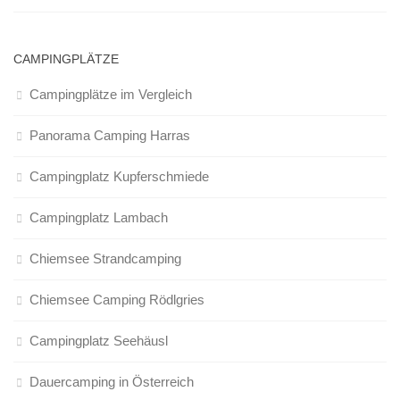
CAMPINGPLÄTZE
Campingplätze im Vergleich
Panorama Camping Harras
Campingplatz Kupferschmiede
Campingplatz Lambach
Chiemsee Strandcamping
Chiemsee Camping Rödlgries
Campingplatz Seehäusl
Dauercamping in Österreich