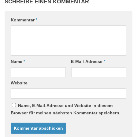
SCHREIBE EINEN KOMMENTAR
Kommentar
*
Name
*
E-Mail-Adresse
*
Website
Name, E-Mail-Adresse und Website in diesem
Browser für meinen nächsten Kommentar speichern.