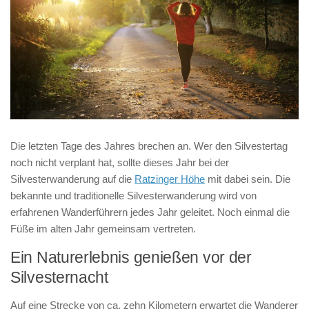
Die letzten Tage des Jahres brechen an. Wer den Silvestertag
noch nicht verplant hat, sollte dieses Jahr bei der
Silvesterwanderung auf die
Ratzinger Höhe
mit dabei sein. Die
bekannte und traditionelle Silvesterwanderung wird von
erfahrenen Wanderführern jedes Jahr geleitet. Noch einmal die
Füße im alten Jahr gemeinsam vertreten.
Ein Naturerlebnis genießen vor der
Silvesternacht
Auf eine Strecke von ca. zehn Kilometern erwartet die Wanderer