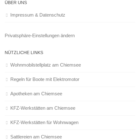
ÜBER UNS
Impressum & Datenschutz
Privatsphäre-Einstellungen ändern
NÜTZLICHE LINKS
Wohnmobilstellplatz am Chiemsee
Regeln für Boote mit Elektromotor
Apotheken am Chiemsee
KFZ-Werkstätten am Chiemsee
KFZ-Werkstätten für Wohnwagen
Sattlereien am Chiemsee