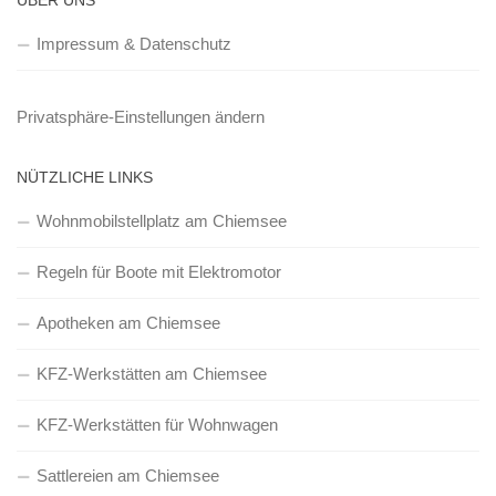
Impressum & Datenschutz
Privatsphäre-Einstellungen ändern
NÜTZLICHE LINKS
Wohnmobilstellplatz am Chiemsee
Regeln für Boote mit Elektromotor
Apotheken am Chiemsee
KFZ-Werkstätten am Chiemsee
KFZ-Werkstätten für Wohnwagen
Sattlereien am Chiemsee