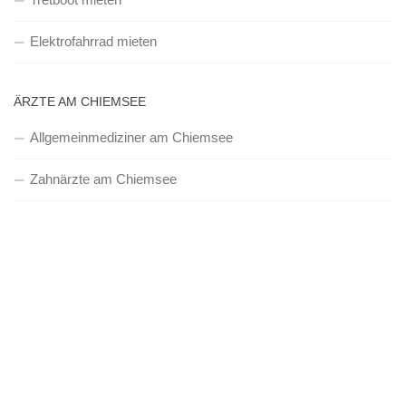
Elektrofahrrad mieten
ÄRZTE AM CHIEMSEE
Allgemeinmediziner am Chiemsee
Zahnärzte am Chiemsee