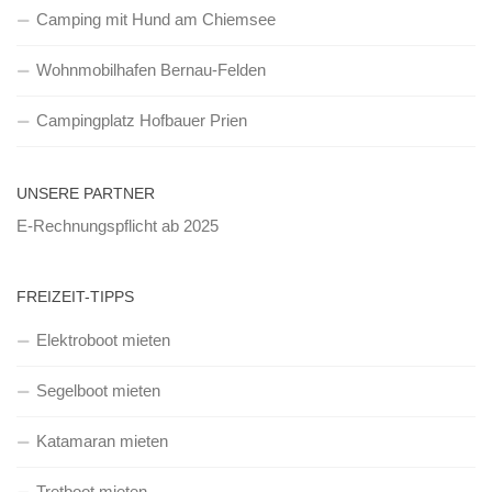
Camping mit Hund am Chiemsee
Wohnmobilhafen Bernau-Felden
Campingplatz Hofbauer Prien
UNSERE PARTNER
E-Rechnungspflicht ab 2025
FREIZEIT-TIPPS
Elektroboot mieten
Segelboot mieten
Katamaran mieten
Tretboot mieten