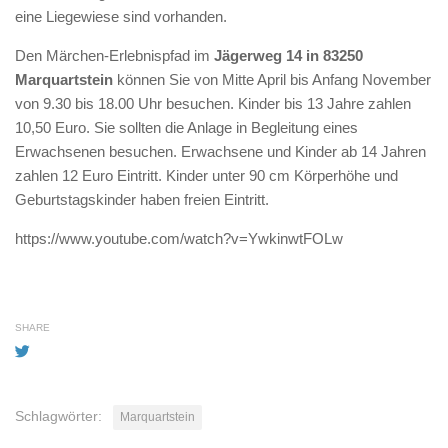
eine Liegewiese sind vorhanden.
Den Märchen-Erlebnispfad im
Jägerweg 14 in 83250
Marquartstein
können Sie von Mitte April bis Anfang November
von 9.30 bis 18.00 Uhr besuchen. Kinder bis 13 Jahre zahlen
10,50 Euro. Sie sollten die Anlage in Begleitung eines
Erwachsenen besuchen. Erwachsene und Kinder ab 14 Jahren
zahlen 12 Euro Eintritt. Kinder unter 90 cm Körperhöhe und
Geburtstagskinder haben freien Eintritt.
https://www.youtube.com/watch?v=YwkinwtFOLw
SHARE
Schlagwörter:
Marquartstein