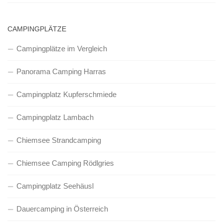
CAMPINGPLÄTZE
Campingplätze im Vergleich
Panorama Camping Harras
Campingplatz Kupferschmiede
Campingplatz Lambach
Chiemsee Strandcamping
Chiemsee Camping Rödlgries
Campingplatz Seehäusl
Dauercamping in Österreich