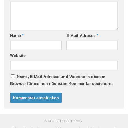
Name
*
E-Mail-Adresse
*
Website
Name, E-Mail-Adresse und Website in diesem
Browser für meinen nächsten Kommentar speichern.
NÄCHSTER BEITRAG