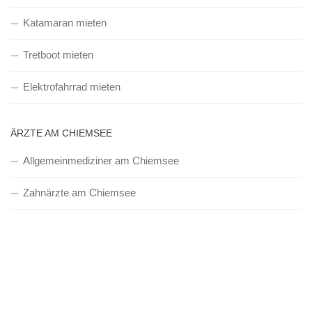
Katamaran mieten
Tretboot mieten
Elektrofahrrad mieten
ÄRZTE AM CHIEMSEE
Allgemeinmediziner am Chiemsee
Zahnärzte am Chiemsee