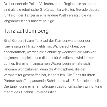
Dreher oder die Polka. Volkstänze der Region, die so anders
sind als die rebellische Großstadt-Tanz-Kultur. Gerade dadurch
fühlt sich der Tänzer in eine andere Welt versetzt, die viel
langsamer ist als unsere heutige.
Tanz auf dem Berg
Sind Sie bereit zum Tanz auf der Kampenwand oder der
Kneifelspitze? Hinauf gehts mit Wanderschuhen, oben
angekommen, werden die Schuhe gewechselt, die Musiker
beginnen zu spielen und die Luft für Ausflüchte wird immer
dünner. Bei einem langsamen Walzer beginnen Sie sich
langsam wohlzufühlen, denn die Atmosphäre, die der
Veranstalter geschaffen hat, ist herzlich. Die Tipps für Ihren
Partner schaffen passende Schritte und alle Füße bleiben heile.
Die Einbindung einer ehrwürdigen gastronomischen Einrichtung
macht das Erlebnis unvergesslich.