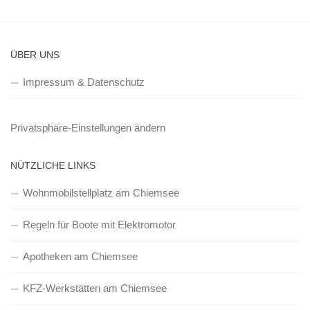
ÜBER UNS
Impressum & Datenschutz
Privatsphäre-Einstellungen ändern
NÜTZLICHE LINKS
Wohnmobilstellplatz am Chiemsee
Regeln für Boote mit Elektromotor
Apotheken am Chiemsee
KFZ-Werkstätten am Chiemsee