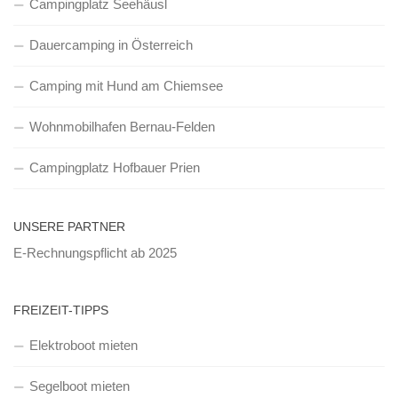
Campingplatz Seehäusl
Dauercamping in Österreich
Camping mit Hund am Chiemsee
Wohnmobilhafen Bernau-Felden
Campingplatz Hofbauer Prien
UNSERE PARTNER
E-Rechnungspflicht ab 2025
FREIZEIT-TIPPS
Elektroboot mieten
Segelboot mieten