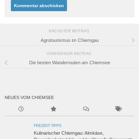
NÄCHSTER BEITRAG
Agrotourismus im Chiemgau
VORHERIGER BEITRAG
Die besten Wanderrouten am Chiemsee
NEUES VOM CHIEMSEE
FREIZEIT-TIPPS
Kulinarischer Chiemgau: Almkäse,