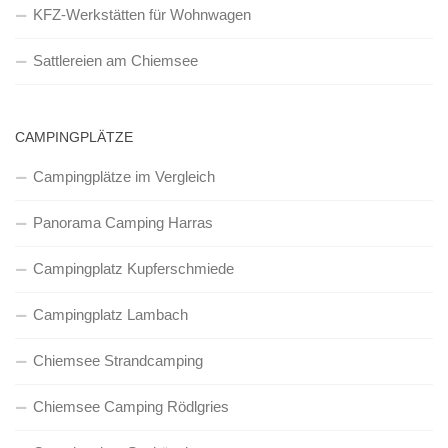
KFZ-Werkstätten für Wohnwagen
Sattlereien am Chiemsee
CAMPINGPLÄTZE
Campingplätze im Vergleich
Panorama Camping Harras
Campingplatz Kupferschmiede
Campingplatz Lambach
Chiemsee Strandcamping
Chiemsee Camping Rödlgries