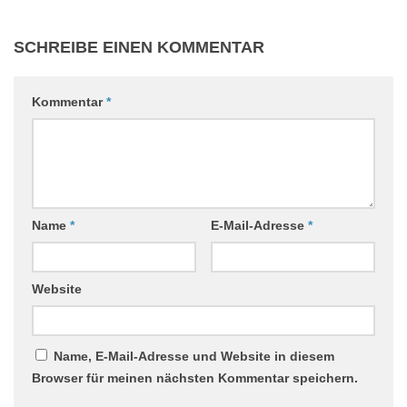
SCHREIBE EINEN KOMMENTAR
Kommentar
*
Name
*
E-Mail-Adresse
*
Website
Name, E-Mail-Adresse und Website in diesem
Browser für meinen nächsten Kommentar speichern.