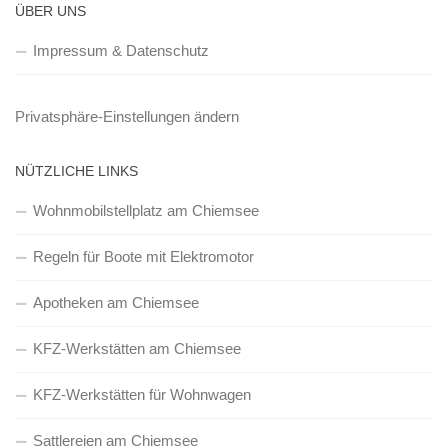
ÜBER UNS
Impressum & Datenschutz
Privatsphäre-Einstellungen ändern
NÜTZLICHE LINKS
Wohnmobilstellplatz am Chiemsee
Regeln für Boote mit Elektromotor
Apotheken am Chiemsee
KFZ-Werkstätten am Chiemsee
KFZ-Werkstätten für Wohnwagen
Sattlereien am Chiemsee