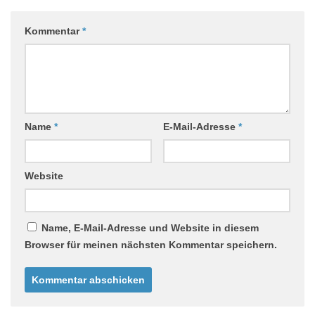
Kommentar
*
Name
*
E-Mail-Adresse
*
Website
Name, E-Mail-Adresse und Website in diesem
Browser für meinen nächsten Kommentar speichern.