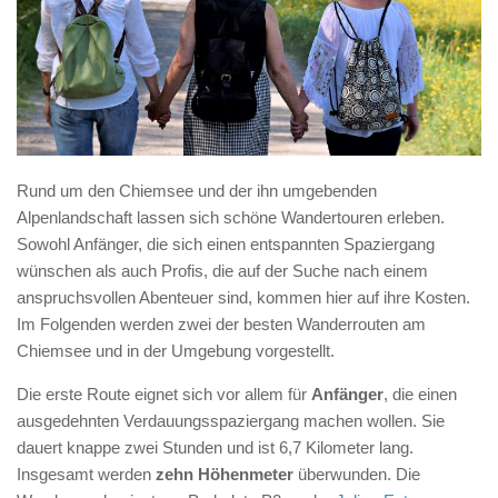
Rund um den Chiemsee und der ihn umgebenden
Alpenlandschaft lassen sich schöne Wandertouren erleben.
Sowohl Anfänger, die sich einen entspannten Spaziergang
wünschen als auch Profis, die auf der Suche nach einem
anspruchsvollen Abenteuer sind, kommen hier auf ihre Kosten.
Im Folgenden werden zwei der besten Wanderrouten am
Chiemsee und in der Umgebung vorgestellt.
Die erste Route eignet sich vor allem für
Anfänger
, die einen
ausgedehnten Verdauungsspaziergang machen wollen. Sie
dauert knappe zwei Stunden und ist 6,7 Kilometer lang.
Insgesamt werden
zehn Höhenmeter
überwunden. Die