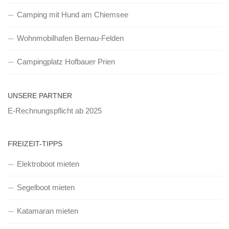
Camping mit Hund am Chiemsee
Wohnmobilhafen Bernau-Felden
Campingplatz Hofbauer Prien
UNSERE PARTNER
E-Rechnungspflicht ab 2025
FREIZEIT-TIPPS
Elektroboot mieten
Segelboot mieten
Katamaran mieten