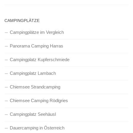
CAMPINGPLÄTZE
Campingplätze im Vergleich
Panorama Camping Harras
Campingplatz Kupferschmiede
Campingplatz Lambach
Chiemsee Strandcamping
Chiemsee Camping Rödlgries
Campingplatz Seehäusl
Dauercamping in Österreich