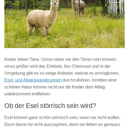
Kinder lieben Tiere. Umso näher sie den Tieren sein können,
umso größer wird das Erlebnis. Am Chiemsee und in der
Umgebung gibt es so einige Anbieter, welche es ermöglichen,
Esel- und Alpakawanderungen
durchzuführen. Inmitten einer
schönen Natur können nicht nur die Kinder dem Alltag
unbekümmert entfliehen.
Ob der Esel störrisch sein wird?
Esel können ganz schön störrisch sein, wenn sie nicht wollen.
Doch davon ist nicht auszugehen, denn sie lieben es genauso