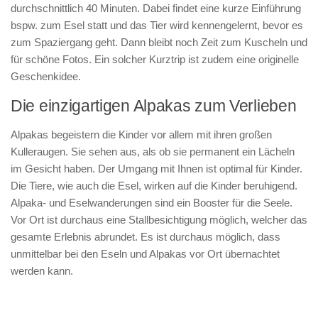
durchschnittlich 40 Minuten. Dabei findet eine kurze Einführung
bspw. zum Esel statt und das Tier wird kennengelernt, bevor es
zum Spaziergang geht. Dann bleibt noch Zeit zum Kuscheln und
für schöne Fotos. Ein solcher Kurztrip ist zudem eine originelle
Geschenkidee.
Die einzigartigen Alpakas zum Verlieben
Alpakas begeistern die Kinder vor allem mit ihren großen
Kulleraugen. Sie sehen aus, als ob sie permanent ein Lächeln
im Gesicht haben. Der Umgang mit Ihnen ist optimal für Kinder.
Die Tiere, wie auch die Esel, wirken auf die Kinder beruhigend.
Alpaka- und Eselwanderungen sind ein Booster für die Seele.
Vor Ort ist durchaus eine Stallbesichtigung möglich, welcher das
gesamte Erlebnis abrundet. Es ist durchaus möglich, dass
unmittelbar bei den Eseln und Alpakas vor Ort übernachtet
werden kann.