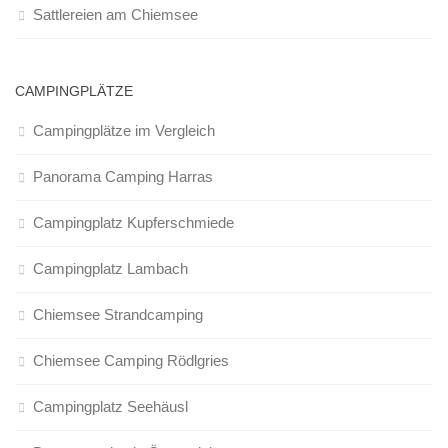
Sattlereien am Chiemsee
CAMPINGPLÄTZE
Campingplätze im Vergleich
Panorama Camping Harras
Campingplatz Kupferschmiede
Campingplatz Lambach
Chiemsee Strandcamping
Chiemsee Camping Rödlgries
Campingplatz Seehäusl