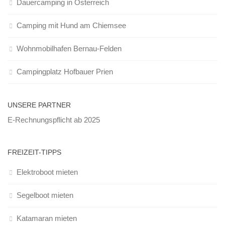
Dauercamping in Österreich
Camping mit Hund am Chiemsee
Wohnmobilhafen Bernau-Felden
Campingplatz Hofbauer Prien
UNSERE PARTNER
E-Rechnungspflicht ab 2025
FREIZEIT-TIPPS
Elektroboot mieten
Segelboot mieten
Katamaran mieten