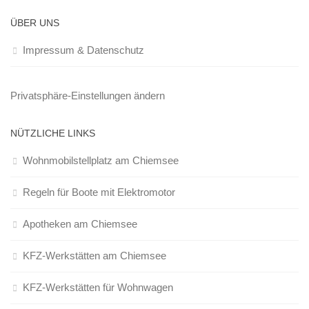
ÜBER UNS
Impressum & Datenschutz
Privatsphäre-Einstellungen ändern
NÜTZLICHE LINKS
Wohnmobilstellplatz am Chiemsee
Regeln für Boote mit Elektromotor
Apotheken am Chiemsee
KFZ-Werkstätten am Chiemsee
KFZ-Werkstätten für Wohnwagen