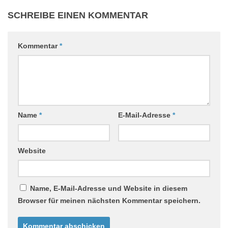
SCHREIBE EINEN KOMMENTAR
Kommentar
*
Name
*
E-Mail-Adresse
*
Website
Name, E-Mail-Adresse und Website in diesem
Browser für meinen nächsten Kommentar speichern.