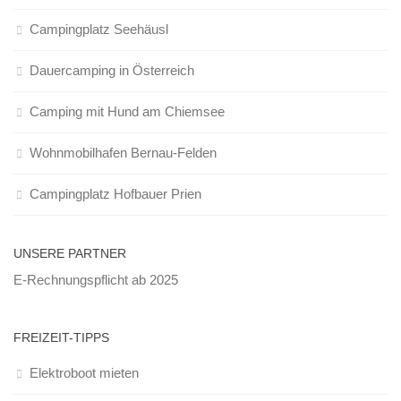
Campingplatz Seehäusl
Dauercamping in Österreich
Camping mit Hund am Chiemsee
Wohnmobilhafen Bernau-Felden
Campingplatz Hofbauer Prien
UNSERE PARTNER
E-Rechnungspflicht ab 2025
FREIZEIT-TIPPS
Elektroboot mieten