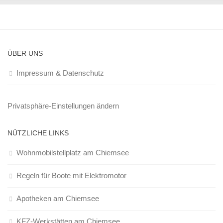
ÜBER UNS
Impressum & Datenschutz
Privatsphäre-Einstellungen ändern
NÜTZLICHE LINKS
Wohnmobilstellplatz am Chiemsee
Regeln für Boote mit Elektromotor
Apotheken am Chiemsee
KFZ-Werkstätten am Chiemsee