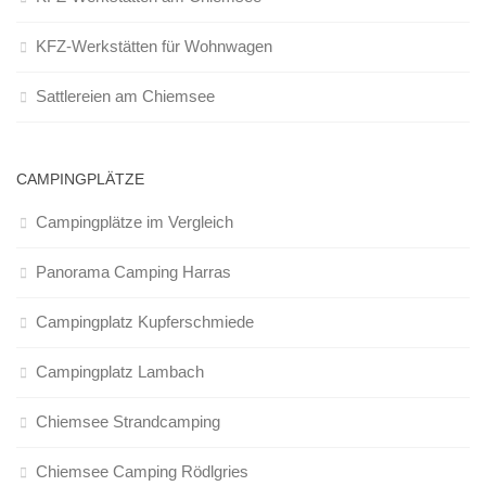
KFZ-Werkstätten für Wohnwagen
Sattlereien am Chiemsee
CAMPINGPLÄTZE
Campingplätze im Vergleich
Panorama Camping Harras
Campingplatz Kupferschmiede
Campingplatz Lambach
Chiemsee Strandcamping
Chiemsee Camping Rödlgries