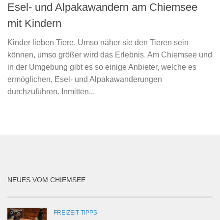
Esel- und Alpakawandern am Chiemsee
mit Kindern
Kinder lieben Tiere. Umso näher sie den Tieren sein
können, umso größer wird das Erlebnis. Am Chiemsee und
in der Umgebung gibt es so einige Anbieter, welche es
ermöglichen, Esel- und Alpakawanderungen
durchzuführen. Inmitten...
NEUES VOM CHIEMSEE
FREIZEIT-TIPPS