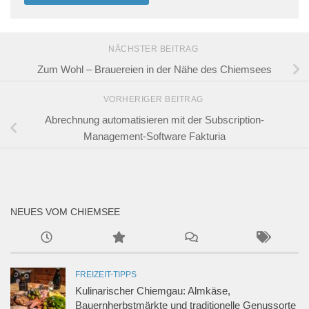
NÄCHSTER BEITRAG
Zum Wohl – Brauereien in der Nähe des Chiemsees
VORHERIGER BEITRAG
Abrechnung automatisieren mit der Subscription-
Management-Software Fakturia
NEUES VOM CHIEMSEE
FREIZEIT-TIPPS
Kulinarischer Chiemgau: Almkäse,
Bauernherbstmärkte und traditionelle Genussorte