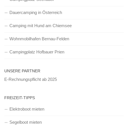
Dauercamping in Österreich
Camping mit Hund am Chiemsee
Wohnmobilhafen Bernau-Felden
Campingplatz Hofbauer Prien
UNSERE PARTNER
E-Rechnungspflicht ab 2025
FREIZEIT-TIPPS
Elektroboot mieten
Segelboot mieten