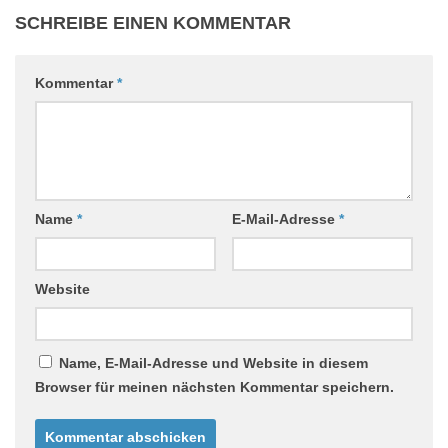
SCHREIBE EINEN KOMMENTAR
Kommentar
*
Name
*
E-Mail-Adresse
*
Website
Name, E-Mail-Adresse und Website in diesem
Browser für meinen nächsten Kommentar speichern.