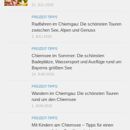
21. JULI 2026
FREIZEIT-TIPPS
Radfahren im Chiemgau: Die schönsten Touren
zwischen See, Alpen und Genuss
2. JULI 2026
FREIZEIT-TIPPS
Chiemsee im Sommer: Die schönsten
Badeplätze, Wassersport und Ausflüge rund um
Bayerns größten See
14. JUNI 2026
FREIZEIT-TIPPS
Wandern im Chiemgau: Die schönsten Touren
rund um den Chiemsee
1. JUNI 2026
FREIZEIT-TIPPS
Mit Kindern am Chiemsee – Tipps für einen