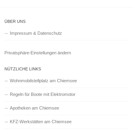
ÜBER UNS
Impressum & Datenschutz
Privatsphäre-Einstellungen ändern
NÜTZLICHE LINKS
Wohnmobilstellplatz am Chiemsee
Regeln für Boote mit Elektromotor
Apotheken am Chiemsee
KFZ-Werkstätten am Chiemsee