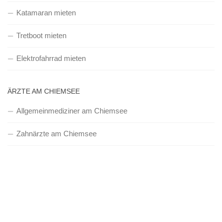
Katamaran mieten
Tretboot mieten
Elektrofahrrad mieten
ÄRZTE AM CHIEMSEE
Allgemeinmediziner am Chiemsee
Zahnärzte am Chiemsee