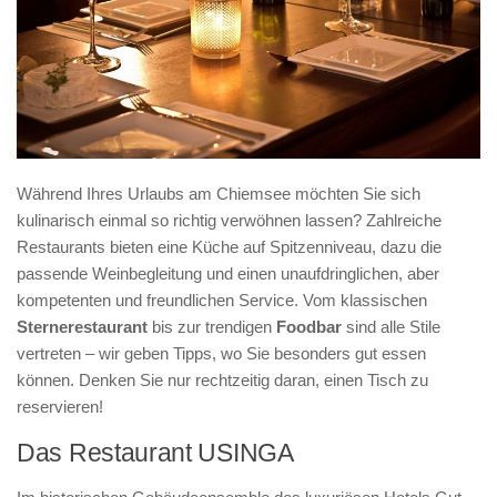
Während Ihres Urlaubs am Chiemsee möchten Sie sich
kulinarisch einmal so richtig verwöhnen lassen? Zahlreiche
Restaurants bieten eine Küche auf Spitzenniveau, dazu die
passende Weinbegleitung und einen unaufdringlichen, aber
kompetenten und freundlichen Service. Vom klassischen
Sternerestaurant
bis zur trendigen
Foodbar
sind alle Stile
vertreten – wir geben Tipps, wo Sie besonders gut essen
können. Denken Sie nur rechtzeitig daran, einen Tisch zu
reservieren!
Das Restaurant USINGA