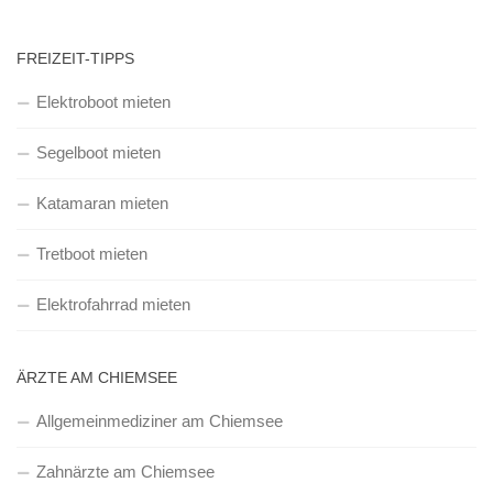
FREIZEIT-TIPPS
Elektroboot mieten
Segelboot mieten
Katamaran mieten
Tretboot mieten
Elektrofahrrad mieten
ÄRZTE AM CHIEMSEE
Allgemeinmediziner am Chiemsee
Zahnärzte am Chiemsee