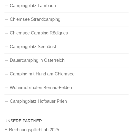
Campingplatz Lambach
Chiemsee Strandcamping
Chiemsee Camping Rödlgries
Campingplatz Seehäusl
Dauercamping in Österreich
Camping mit Hund am Chiemsee
Wohnmobilhafen Bernau-Felden
Campingplatz Hofbauer Prien
UNSERE PARTNER
E-Rechnungspflicht ab 2025