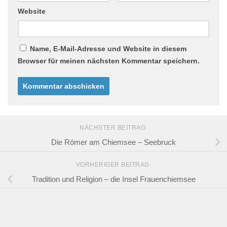
Website
Name, E-Mail-Adresse und Website in diesem
Browser für meinen nächsten Kommentar speichern.
NÄCHSTER BEITRAG
Die Römer am Chiemsee – Seebruck
VORHERIGER BEITRAG
Tradition und Religion – die Insel Frauenchiemsee