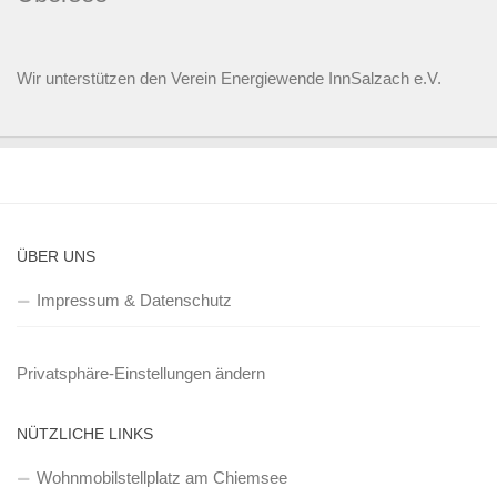
Wir unterstützen den
Verein Energiewende InnSalzach e.V.
ÜBER UNS
Impressum & Datenschutz
Privatsphäre-Einstellungen ändern
NÜTZLICHE LINKS
Wohnmobilstellplatz am Chiemsee