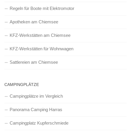
Regeln für Boote mit Elektromotor
Apotheken am Chiemsee
KFZ-Werkstätten am Chiemsee
KFZ-Werkstätten für Wohnwagen
Sattlereien am Chiemsee
CAMPINGPLÄTZE
Campingplätze im Vergleich
Panorama Camping Harras
Campingplatz Kupferschmiede