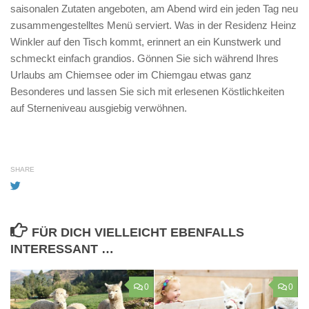
saisonalen Zutaten angeboten, am Abend wird ein jeden Tag neu
zusammengestelltes Menü serviert. Was in der Residenz Heinz
Winkler auf den Tisch kommt, erinnert an ein Kunstwerk und
schmeckt einfach grandios. Gönnen Sie sich während Ihres
Urlaubs am Chiemsee oder im Chiemgau etwas ganz
Besonderes und lassen Sie sich mit erlesenen Köstlichkeiten
auf Sterneniveau ausgiebig verwöhnen.
SHARE
FÜR DICH VIELLEICHT EBENFALLS
INTERESSANT …
0
0