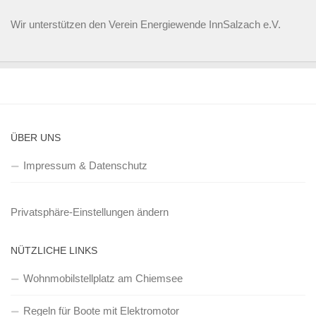
Wir unterstützen den
Verein Energiewende InnSalzach e.V.
ÜBER UNS
Impressum & Datenschutz
Privatsphäre-Einstellungen ändern
NÜTZLICHE LINKS
Wohnmobilstellplatz am Chiemsee
Regeln für Boote mit Elektromotor