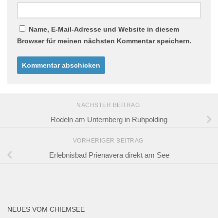
Name, E-Mail-Adresse und Website in diesem
Browser für meinen nächsten Kommentar speichern.
NÄCHSTER BEITRAG
Rodeln am Unternberg in Ruhpolding
VORHERIGER BEITRAG
Erlebnisbad Prienavera direkt am See
NEUES VOM CHIEMSEE