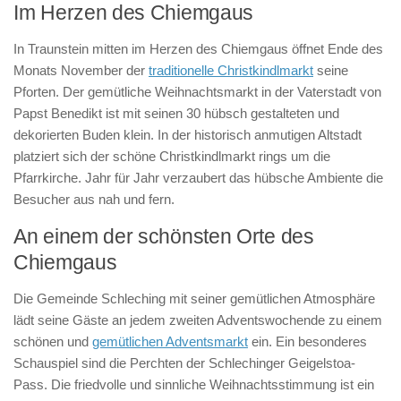
Im Herzen des Chiemgaus
In Traunstein mitten im Herzen des Chiemgaus öffnet Ende des
Monats November der
traditionelle Christkindlmarkt
seine
Pforten. Der gemütliche Weihnachtsmarkt in der Vaterstadt von
Papst Benedikt ist mit seinen 30 hübsch gestalteten und
dekorierten Buden klein. In der historisch anmutigen Altstadt
platziert sich der schöne Christkindlmarkt rings um die
Pfarrkirche. Jahr für Jahr verzaubert das hübsche Ambiente die
Besucher aus nah und fern.
An einem der schönsten Orte des
Chiemgaus
Die Gemeinde Schleching mit seiner gemütlichen Atmosphäre
lädt seine Gäste an jedem zweiten Adventswochende zu einem
schönen und
gemütlichen Adventsmarkt
ein. Ein besonderes
Schauspiel sind die Perchten der Schlechinger Geigelstoa-
Pass. Die friedvolle und sinnliche Weihnachtsstimmung ist ein