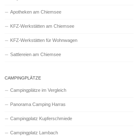
Apotheken am Chiemsee
KFZ-Werkstätten am Chiemsee
KFZ-Werkstätten für Wohnwagen
Sattlereien am Chiemsee
CAMPINGPLÄTZE
Campingplätze im Vergleich
Panorama Camping Harras
Campingplatz Kupferschmiede
Campingplatz Lambach