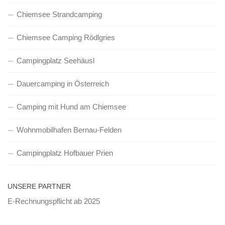
Chiemsee Strandcamping
Chiemsee Camping Rödlgries
Campingplatz Seehäusl
Dauercamping in Österreich
Camping mit Hund am Chiemsee
Wohnmobilhafen Bernau-Felden
Campingplatz Hofbauer Prien
UNSERE PARTNER
E-Rechnungspflicht ab 2025