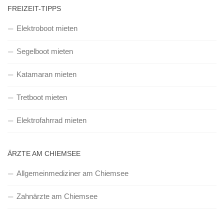
FREIZEIT-TIPPS
Elektroboot mieten
Segelboot mieten
Katamaran mieten
Tretboot mieten
Elektrofahrrad mieten
ÄRZTE AM CHIEMSEE
Allgemeinmediziner am Chiemsee
Zahnärzte am Chiemsee