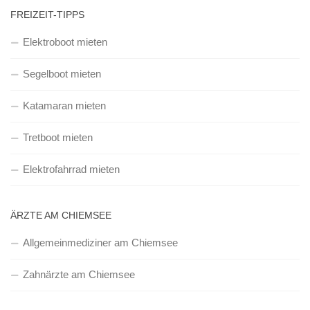
FREIZEIT-TIPPS
Elektroboot mieten
Segelboot mieten
Katamaran mieten
Tretboot mieten
Elektrofahrrad mieten
ÄRZTE AM CHIEMSEE
Allgemeinmediziner am Chiemsee
Zahnärzte am Chiemsee