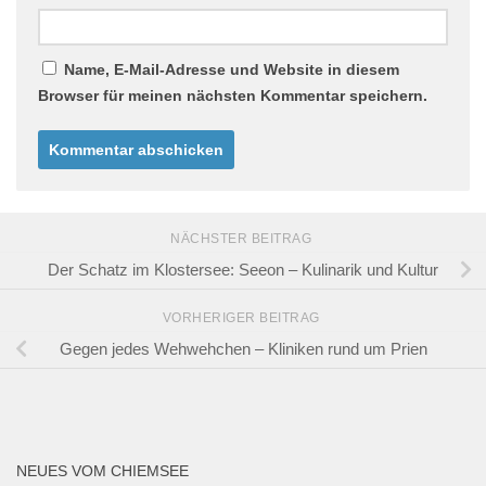
Name, E-Mail-Adresse und Website in diesem
Browser für meinen nächsten Kommentar speichern.
NÄCHSTER BEITRAG
Der Schatz im Klostersee: Seeon – Kulinarik und Kultur
VORHERIGER BEITRAG
Gegen jedes Wehwehchen – Kliniken rund um Prien
NEUES VOM CHIEMSEE