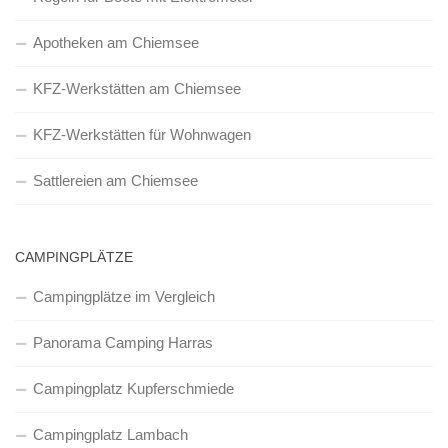
Apotheken am Chiemsee
KFZ-Werkstätten am Chiemsee
KFZ-Werkstätten für Wohnwagen
Sattlereien am Chiemsee
CAMPINGPLÄTZE
Campingplätze im Vergleich
Panorama Camping Harras
Campingplatz Kupferschmiede
Campingplatz Lambach