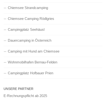
Chiemsee Strandcamping
Chiemsee Camping Rödlgries
Campingplatz Seehäusl
Dauercamping in Österreich
Camping mit Hund am Chiemsee
Wohnmobilhafen Bernau-Felden
Campingplatz Hofbauer Prien
UNSERE PARTNER
E-Rechnungspflicht ab 2025