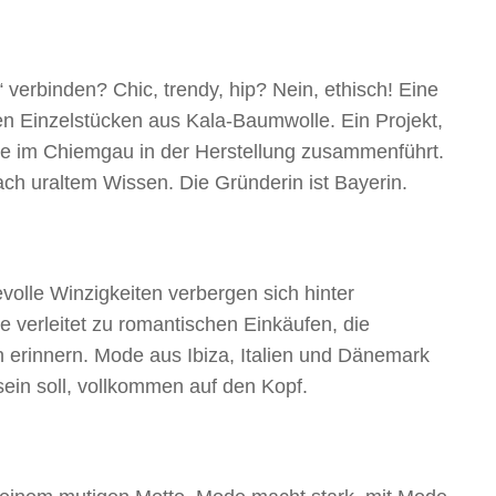
erbinden? Chic, trendy, hip? Nein, ethisch! Eine
n Einzelstücken aus Kala-Baumwolle. Ein Projekt,
sie im Chiemgau in der Herstellung zusammenführt.
ach uraltem Wissen. Die Gründerin ist Bayerin.
evolle Winzigkeiten verbergen sich hinter
e verleitet zu romantischen Einkäufen, die
erinnern. Mode aus Ibiza, Italien und Dänemark
sein soll, vollkommen auf den Kopf.