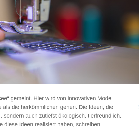
see“ gemeint. Hier wird von innovativen Mode-
e als die herkömmlichen gehen. Die Ideen, die
, sondern auch zutiefst ökologisch, tierfreundlich,
e diese Ideen realisiert haben, schreiben