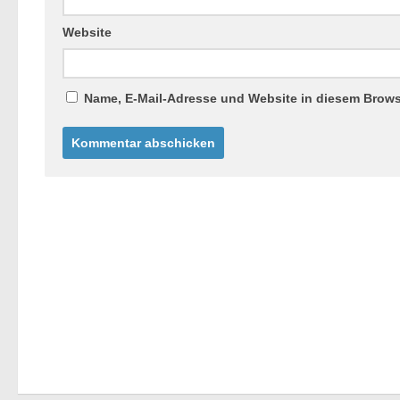
Website
Name, E-Mail-Adresse und Website in diesem Brow