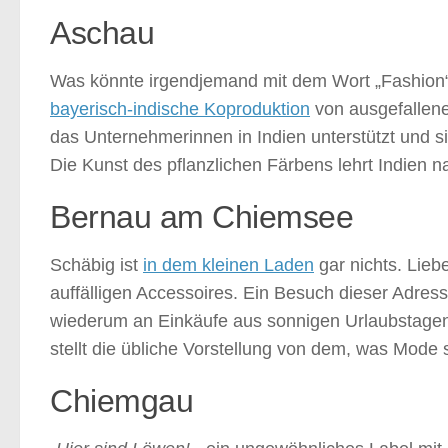
Aschau
Was könnte irgendjemand mit dem Wort „Fashion“ v
bayerisch-indische Koproduktion
von ausgefallene
das Unternehmerinnen in Indien unterstützt und 
Die Kunst des pflanzlichen Färbens lehrt Indien n
Bernau am Chiemsee
Schäbig ist
in dem kleinen Laden
gar nichts. Lieb
auffälligen Accessoires. Ein Besuch dieser Adress
wiederum an Einkäufe aus sonnigen Urlaubstagen 
stellt die übliche Vorstellung von dem, was Mode 
Chiemgau