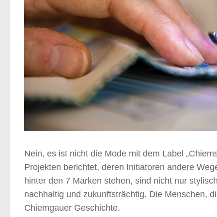
Nein, es ist nicht die Mode mit dem Label „Chiem
Projekten berichtet, deren Initiatoren andere Weg
hinter den 7 Marken stehen, sind nicht nur stylisch
nachhaltig und zukunftsträchtig. Die Menschen, di
Chiemgauer Geschichte.