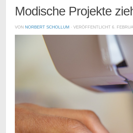
Modische Projekte zi
VON
NORBERT SCHOLLUM
· VERÖFFENTLICHT
6. FEBRUA