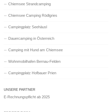
Chiemsee Strandcamping
Chiemsee Camping Rödlgries
Campingplatz Seehäusl
Dauercamping in Österreich
Camping mit Hund am Chiemsee
Wohnmobilhafen Bernau-Felden
Campingplatz Hofbauer Prien
UNSERE PARTNER
E-Rechnungspflicht ab 2025