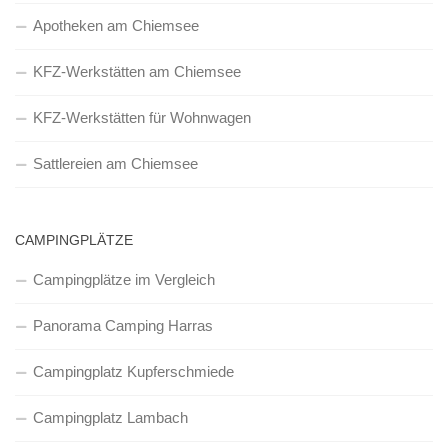
Apotheken am Chiemsee
KFZ-Werkstätten am Chiemsee
KFZ-Werkstätten für Wohnwagen
Sattlereien am Chiemsee
CAMPINGPLÄTZE
Campingplätze im Vergleich
Panorama Camping Harras
Campingplatz Kupferschmiede
Campingplatz Lambach