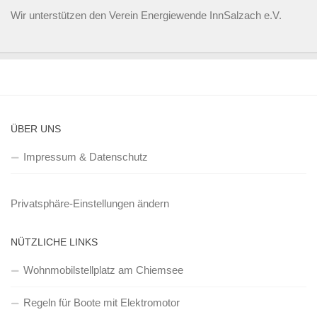
Wir unterstützen den
Verein Energiewende InnSalzach e.V.
ÜBER UNS
Impressum & Datenschutz
Privatsphäre-Einstellungen ändern
NÜTZLICHE LINKS
Wohnmobilstellplatz am Chiemsee
Regeln für Boote mit Elektromotor