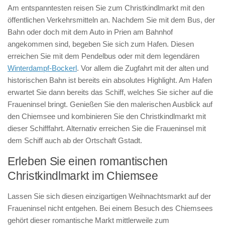
Am entspanntesten reisen Sie zum Christkindlmarkt mit den
öffentlichen Verkehrsmitteln an. Nachdem Sie mit dem Bus, der
Bahn oder doch mit dem Auto in Prien am Bahnhof
angekommen sind, begeben Sie sich zum Hafen. Diesen
erreichen Sie mit dem Pendelbus oder mit dem legendären
Winterdampf-Bockerl
. Vor allem die Zugfahrt mit der alten und
historischen Bahn ist bereits ein absolutes Highlight. Am Hafen
erwartet Sie dann bereits das Schiff, welches Sie sicher auf die
Fraueninsel bringt. Genießen Sie den malerischen Ausblick auf
den Chiemsee und kombinieren Sie den Christkindlmarkt mit
dieser Schifffahrt. Alternativ erreichen Sie die Fraueninsel mit
dem Schiff auch ab der Ortschaft Gstadt.
Erleben Sie einen romantischen
Christkindlmarkt im Chiemsee
Lassen Sie sich diesen einzigartigen Weihnachtsmarkt auf der
Fraueninsel nicht entgehen. Bei einem Besuch des Chiemsees
gehört dieser romantische Markt mittlerweile zum