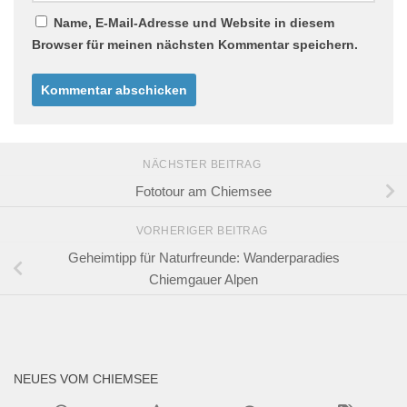
Name, E-Mail-Adresse und Website in diesem
Browser für meinen nächsten Kommentar speichern.
NÄCHSTER BEITRAG
Fototour am Chiemsee
VORHERIGER BEITRAG
Geheimtipp für Naturfreunde: Wanderparadies
Chiemgauer Alpen
NEUES VOM CHIEMSEE