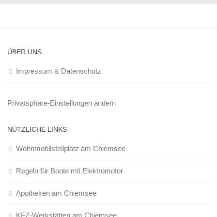
ÜBER UNS
Impressum & Datenschutz
Privatsphäre-Einstellungen ändern
NÜTZLICHE LINKS
Wohnmobilstellplatz am Chiemsee
Regeln für Boote mit Elektromotor
Apotheken am Chiemsee
KFZ-Werkstätten am Chiemsee