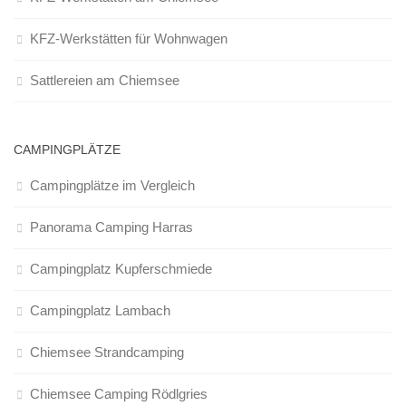
KFZ-Werkstätten für Wohnwagen
Sattlereien am Chiemsee
CAMPINGPLÄTZE
Campingplätze im Vergleich
Panorama Camping Harras
Campingplatz Kupferschmiede
Campingplatz Lambach
Chiemsee Strandcamping
Chiemsee Camping Rödlgries