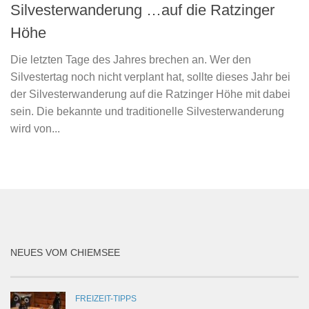
Silvesterwanderung …auf die Ratzinger
Höhe
Die letzten Tage des Jahres brechen an. Wer den
Silvestertag noch nicht verplant hat, sollte dieses Jahr bei
der Silvesterwanderung auf die Ratzinger Höhe mit dabei
sein. Die bekannte und traditionelle Silvesterwanderung
wird von...
NEUES VOM CHIEMSEE
FREIZEIT-TIPPS