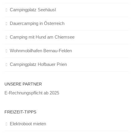
Campingplatz Seehäusl
Dauercamping in Österreich
Camping mit Hund am Chiemsee
Wohnmobilhafen Bernau-Felden
Campingplatz Hofbauer Prien
UNSERE PARTNER
E-Rechnungspflicht ab 2025
FREIZEIT-TIPPS
Elektroboot mieten