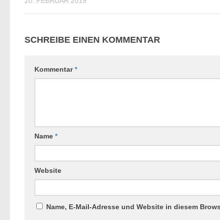
20. FEBRUAR 2019
SCHREIBE EINEN KOMMENTAR
Kommentar
*
Name
*
Website
Name, E-Mail-Adresse und Website in diesem Brow