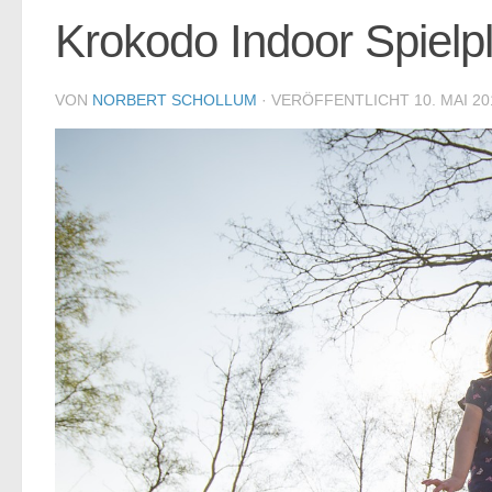
Krokodo Indoor Spielpl
VON
NORBERT SCHOLLUM
· VERÖFFENTLICHT
10. MAI 20