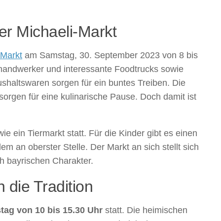
ler Michaeli-Markt
-Markt
am Samstag, 30. September 2023 von 8 bis
thandwerker und interessante Foodtrucks sowie
shaltswaren sorgen für ein buntes Treiben. Die
sorgen für eine kulinarische Pause. Doch damit ist
ie ein Tiermarkt statt. Für die Kinder gibt es einen
em an oberster Stelle. Der Markt an sich stellt sich
sch bayrischen Charakter.
 die Tradition
tag von 10 bis 15.30 Uhr
statt. Die heimischen