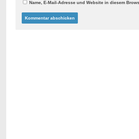
Name, E-Mail-Adresse und Website in diesem Brow