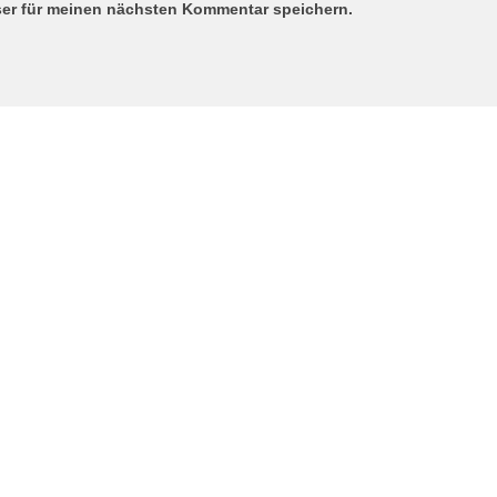
ser für meinen nächsten Kommentar speichern.