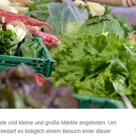
le und kleine und große Märkte angeboten. Um
edarf es lediglich einem Besuch einer dieser