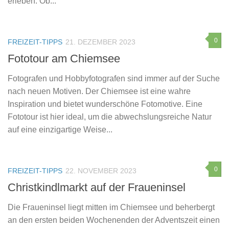
erleben. Ob...
0
FREIZEIT-TIPPS
21. DEZEMBER 2023
Fototour am Chiemsee
Fotografen und Hobbyfotografen sind immer auf der Suche
nach neuen Motiven. Der Chiemsee ist eine wahre
Inspiration und bietet wunderschöne Fotomotive. Eine
Fototour ist hier ideal, um die abwechslungsreiche Natur
auf eine einzigartige Weise...
0
FREIZEIT-TIPPS
22. NOVEMBER 2023
Christkindlmarkt auf der Fraueninsel
Die Fraueninsel liegt mitten im Chiemsee und beherbergt
an den ersten beiden Wochenenden der Adventszeit einen