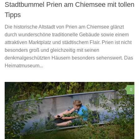
Stadtbummel Prien am Chiemsee mit tollen
Tipps
Die historische Altstadt von Prien am Chiemsee glänzt
durch wunderschöne traditionelle Gebäude sowie einem
attraktiven Marktplatz und städtischem Flair. Prien ist nicht
besonders groß und gleichzeitig mit seinen
denkmalgeschützten Häusern besonders sehenswert. Das
Heimatmuseum...
0