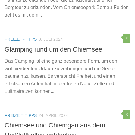
Bergtour zu erkunden. Vom Chiemseepark Bernau-Felden
geht es mit dem...
0
FREIZEIT-TIPPS
3. JULI 2024
Glamping rund um den Chiemsee
Das Camping ist eine ganz besondere Form, um den
wohlverdienten Urlaub zu verbringen und die Seele
baumeln zu lassen. Es verspricht Freiheit und einen
erholsamen Aufenthalt in der freien Natur. Zelte und
Luftmatratzen können...
0
FREIZEIT-TIPPS
24. APRIL 2024
Chiemsee und Chiemgau aus dem