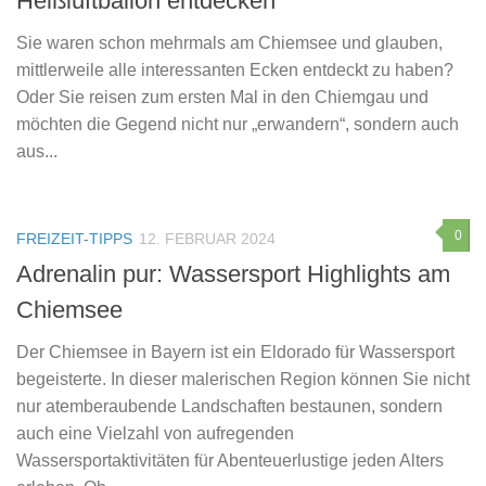
Heißluftballon entdecken
Sie waren schon mehrmals am Chiemsee und glauben,
mittlerweile alle interessanten Ecken entdeckt zu haben?
Oder Sie reisen zum ersten Mal in den Chiemgau und
möchten die Gegend nicht nur „erwandern“, sondern auch
aus...
0
FREIZEIT-TIPPS
12. FEBRUAR 2024
Adrenalin pur: Wassersport Highlights am
Chiemsee
Der Chiemsee in Bayern ist ein Eldorado für Wassersport
begeisterte. In dieser malerischen Region können Sie nicht
nur atemberaubende Landschaften bestaunen, sondern
auch eine Vielzahl von aufregenden
Wassersportaktivitäten für Abenteuerlustige jeden Alters