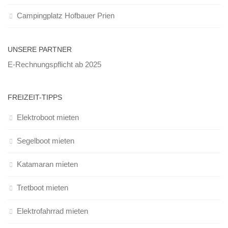
Campingplatz Hofbauer Prien
UNSERE PARTNER
E-Rechnungspflicht ab 2025
FREIZEIT-TIPPS
Elektroboot mieten
Segelboot mieten
Katamaran mieten
Tretboot mieten
Elektrofahrrad mieten