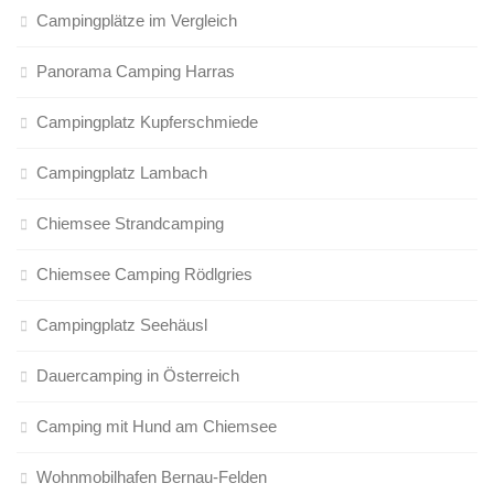
Campingplätze im Vergleich
Panorama Camping Harras
Campingplatz Kupferschmiede
Campingplatz Lambach
Chiemsee Strandcamping
Chiemsee Camping Rödlgries
Campingplatz Seehäusl
Dauercamping in Österreich
Camping mit Hund am Chiemsee
Wohnmobilhafen Bernau-Felden