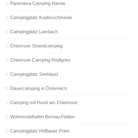
Panorama Camping Harras
Campingplatz Kupferschmiede
Campingplatz Lambach
Chiemsee Strandcamping
Chiemsee Camping Rödlgries
Campingplatz Seehäusl
Dauercamping in Österreich
Camping mit Hund am Chiemsee
Wohnmobilhafen Bernau-Felden
Campingplatz Hofbauer Prien