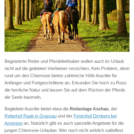
Begeisterte Reiter und Pferdeliebhaber wollen auch im Urlaub
nicht auf die geliebten Vierbeiner verzichten. Kein Problem, denn
rund um den Chiemsee bieten zahlreiche Höfe Ausritte für
Anfänger und Fortgeschrittene an. Erkunden Sie hoch zu Ross
die herrliche Natur und lassen Sie auf dem Rücken der Pferde
die Seele baumeln.
Begleitete Ausritte bietet etwa die
Reitanlage Aschau
, der
Reiterhof Raab in Grassau
und der
Ferienhof Dirnberg bei
Amerang
an. Natürlich gibt es auch spezielle Angebote für die
jungen Chiemsee-Urlauber. Wer noch nicht wirklich sattelfest