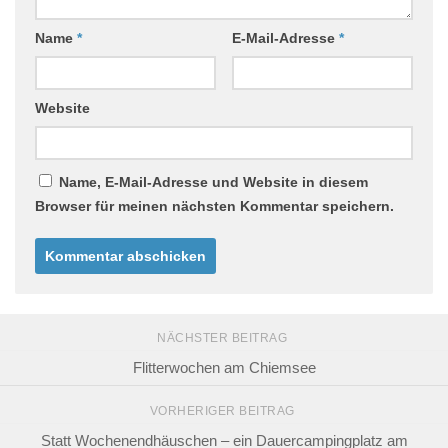
Name
*
E-Mail-Adresse
*
Website
Name, E-Mail-Adresse und Website in diesem
Browser für meinen nächsten Kommentar speichern.
NÄCHSTER BEITRAG
Flitterwochen am Chiemsee
VORHERIGER BEITRAG
Statt Wochenendhäuschen – ein Dauercampingplatz am