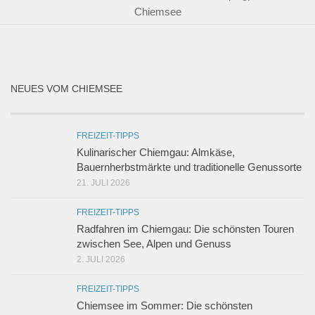
Chiemsee
NEUES VOM CHIEMSEE
FREIZEIT-TIPPS
Kulinarischer Chiemgau: Almkäse,
Bauernherbstmärkte und traditionelle Genussorte
21. JULI 2026
FREIZEIT-TIPPS
Radfahren im Chiemgau: Die schönsten Touren
zwischen See, Alpen und Genuss
2. JULI 2026
FREIZEIT-TIPPS
Chiemsee im Sommer: Die schönsten