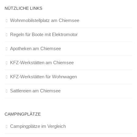
NÜTZLICHE LINKS
Wohnmobilstellplatz am Chiemsee
Regeln für Boote mit Elektromotor
Apotheken am Chiemsee
KFZ-Werkstätten am Chiemsee
KFZ-Werkstätten für Wohnwagen
Sattlereien am Chiemsee
CAMPINGPLÄTZE
Campingplätze im Vergleich