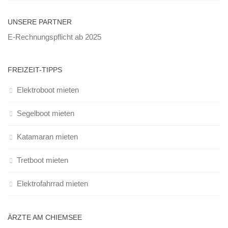
UNSERE PARTNER
E-Rechnungspflicht ab 2025
FREIZEIT-TIPPS
Elektroboot mieten
Segelboot mieten
Katamaran mieten
Tretboot mieten
Elektrofahrrad mieten
ÄRZTE AM CHIEMSEE