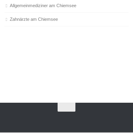
Allgemeinmediziner am Chiemsee
Zahnärzte am Chiemsee