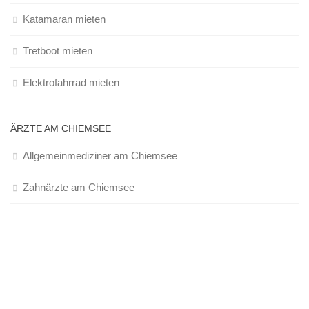
Katamaran mieten
Tretboot mieten
Elektrofahrrad mieten
ÄRZTE AM CHIEMSEE
Allgemeinmediziner am Chiemsee
Zahnärzte am Chiemsee