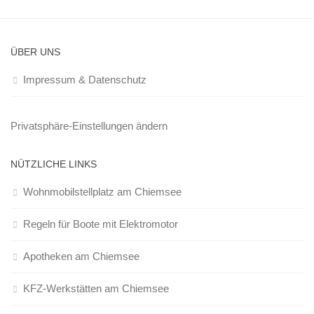
ÜBER UNS
Impressum & Datenschutz
Privatsphäre-Einstellungen ändern
NÜTZLICHE LINKS
Wohnmobilstellplatz am Chiemsee
Regeln für Boote mit Elektromotor
Apotheken am Chiemsee
KFZ-Werkstätten am Chiemsee