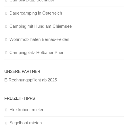
Dauercamping in Österreich
Camping mit Hund am Chiemsee
Wohnmobilhafen Bernau-Felden
Campingplatz Hofbauer Prien
UNSERE PARTNER
E-Rechnungspflicht ab 2025
FREIZEIT-TIPPS
Elektroboot mieten
Segelboot mieten