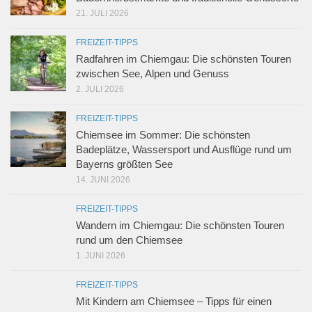
21. JULI 2026
FREIZEIT-TIPPS
Radfahren im Chiemgau: Die schönsten Touren
zwischen See, Alpen und Genuss
2. JULI 2026
FREIZEIT-TIPPS
Chiemsee im Sommer: Die schönsten
Badeplätze, Wassersport und Ausflüge rund um
Bayerns größten See
14. JUNI 2026
FREIZEIT-TIPPS
Wandern im Chiemgau: Die schönsten Touren
rund um den Chiemsee
1. JUNI 2026
FREIZEIT-TIPPS
Mit Kindern am Chiemsee – Tipps für einen