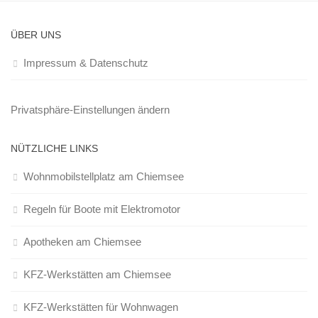
ÜBER UNS
Impressum & Datenschutz
Privatsphäre-Einstellungen ändern
NÜTZLICHE LINKS
Wohnmobilstellplatz am Chiemsee
Regeln für Boote mit Elektromotor
Apotheken am Chiemsee
KFZ-Werkstätten am Chiemsee
KFZ-Werkstätten für Wohnwagen