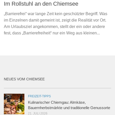
Im Rollstuhl an den Chiemsee
„Barrierefrei“ war lange Zeit kein geschützter Begriff. Was
im Einzelnen damit gemeint ist, zeigt die Realität vor Ort.
Am Urlaubsziel angekommen, stellt der ein oder andere
fest, dass „Barrierefreiheit“ nur ein Weg aus kleinen...
NEUES VOM CHIEMSEE
FREIZEIT-TIPPS
Kulinarischer Chiemgau: Almkäse,
Bauernherbstmärkte und traditionelle Genussorte
21. JULI 2026