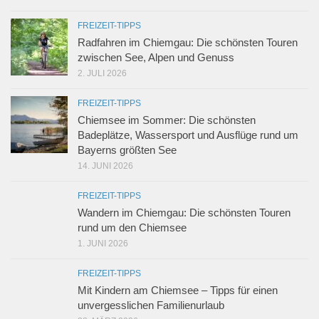
FREIZEIT-TIPPS
Radfahren im Chiemgau: Die schönsten Touren
zwischen See, Alpen und Genuss
2. JULI 2026
FREIZEIT-TIPPS
Chiemsee im Sommer: Die schönsten
Badeplätze, Wassersport und Ausflüge rund um
Bayerns größten See
14. JUNI 2026
FREIZEIT-TIPPS
Wandern im Chiemgau: Die schönsten Touren
rund um den Chiemsee
1. JUNI 2026
FREIZEIT-TIPPS
Mit Kindern am Chiemsee – Tipps für einen
unvergesslichen Familienurlaub