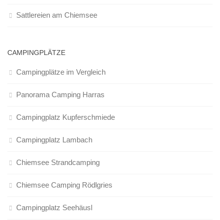
Sattlereien am Chiemsee
CAMPINGPLÄTZE
Campingplätze im Vergleich
Panorama Camping Harras
Campingplatz Kupferschmiede
Campingplatz Lambach
Chiemsee Strandcamping
Chiemsee Camping Rödlgries
Campingplatz Seehäusl