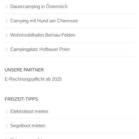
Dauercamping in Österreich
Camping mit Hund am Chiemsee
Wohnmobilhafen Bernau-Felden
Campingplatz Hofbauer Prien
UNSERE PARTNER
E-Rechnungspflicht ab 2025
FREIZEIT-TIPPS
Elektroboot mieten
Segelboot mieten