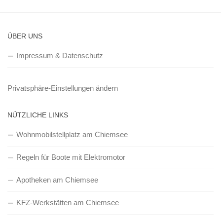
ÜBER UNS
Impressum & Datenschutz
Privatsphäre-Einstellungen ändern
NÜTZLICHE LINKS
Wohnmobilstellplatz am Chiemsee
Regeln für Boote mit Elektromotor
Apotheken am Chiemsee
KFZ-Werkstätten am Chiemsee