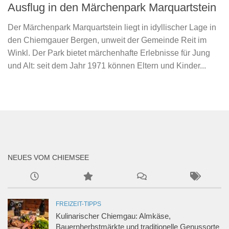
Ausflug in den Märchenpark Marquartstein
Der Märchenpark Marquartstein liegt in idyllischer Lage in
den Chiemgauer Bergen, unweit der Gemeinde Reit im
Winkl. Der Park bietet märchenhafte Erlebnisse für Jung
und Alt: seit dem Jahr 1971 können Eltern und Kinder...
NEUES VOM CHIEMSEE
FREIZEIT-TIPPS
Kulinarischer Chiemgau: Almkäse,
Bauernherbstmärkte und traditionelle Genussorte