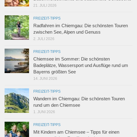
21. JULI 2026
FREIZEIT-TIPPS
Radfahren im Chiemgau: Die schönsten Touren
zwischen See, Alpen und Genuss
2. JULI 2026
FREIZEIT-TIPPS
Chiemsee im Sommer: Die schönsten
Badeplätze, Wassersport und Ausflüge rund um
Bayerns größten See
14. JUNI 2026
FREIZEIT-TIPPS
Wandern im Chiemgau: Die schönsten Touren
rund um den Chiemsee
1. JUNI 2026
FREIZEIT-TIPPS
Mit Kindern am Chiemsee – Tipps für einen