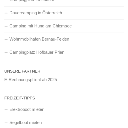
Dauercamping in Österreich
Camping mit Hund am Chiemsee
Wohnmobilhafen Bernau-Felden
Campingplatz Hofbauer Prien
UNSERE PARTNER
E-Rechnungspflicht ab 2025
FREIZEIT-TIPPS
Elektroboot mieten
Segelboot mieten