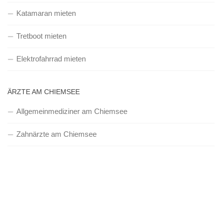
Katamaran mieten
Tretboot mieten
Elektrofahrrad mieten
ÄRZTE AM CHIEMSEE
Allgemeinmediziner am Chiemsee
Zahnärzte am Chiemsee