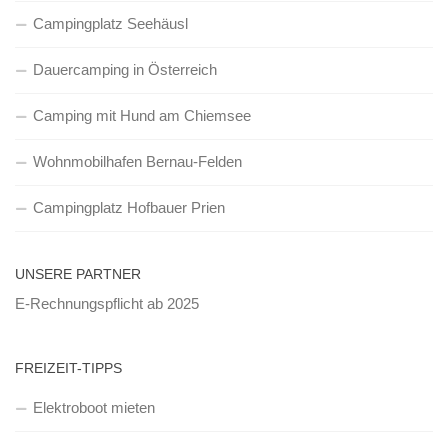
Campingplatz Seehäusl
Dauercamping in Österreich
Camping mit Hund am Chiemsee
Wohnmobilhafen Bernau-Felden
Campingplatz Hofbauer Prien
UNSERE PARTNER
E-Rechnungspflicht ab 2025
FREIZEIT-TIPPS
Elektroboot mieten