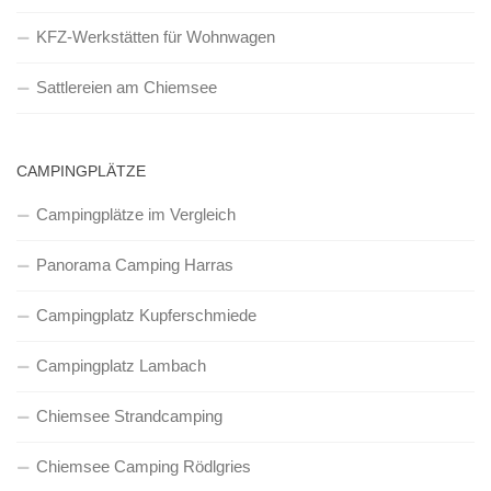
KFZ-Werkstätten für Wohnwagen
Sattlereien am Chiemsee
CAMPINGPLÄTZE
Campingplätze im Vergleich
Panorama Camping Harras
Campingplatz Kupferschmiede
Campingplatz Lambach
Chiemsee Strandcamping
Chiemsee Camping Rödlgries