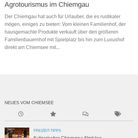
Agrotourismus im Chiemgau
Der Chiemgau hat auch für Urlauber, die es rustikaler
mögen, einiges zu bieten: Vom kleinen Familienhof, der
hausgemachte Produkte verkauft über den größeren
Familienbauernhof mit Spielplatz bis hin zum Luxushof
direkt am Chiemsee mit...
NEUES VOM CHIEMSEE
FREIZEIT-TIPPS
Kulinarischer Chiemgau: Almkäse,