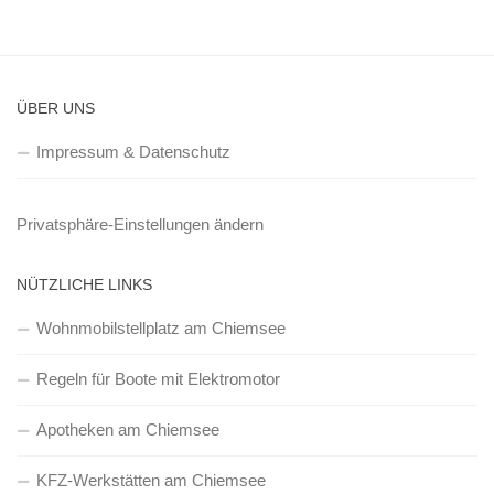
ÜBER UNS
Impressum & Datenschutz
Privatsphäre-Einstellungen ändern
NÜTZLICHE LINKS
Wohnmobilstellplatz am Chiemsee
Regeln für Boote mit Elektromotor
Apotheken am Chiemsee
KFZ-Werkstätten am Chiemsee