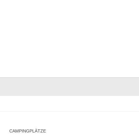
CAMPINGPLÄTZE