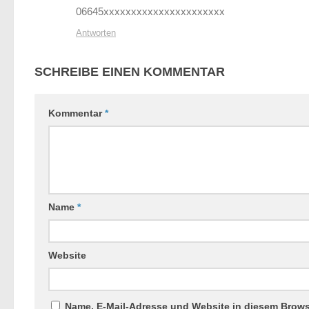
06645xxxxxxxxxxxxxxxxxxxxxx
Antworten
SCHREIBE EINEN KOMMENTAR
Kommentar
*
Name
*
Website
Name, E-Mail-Adresse und Website in diesem Brow