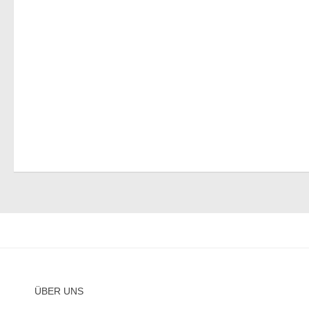
ÜBER UNS