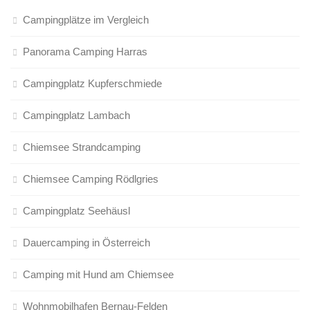
Campingplätze im Vergleich
Panorama Camping Harras
Campingplatz Kupferschmiede
Campingplatz Lambach
Chiemsee Strandcamping
Chiemsee Camping Rödlgries
Campingplatz Seehäusl
Dauercamping in Österreich
Camping mit Hund am Chiemsee
Wohnmobilhafen Bernau-Felden