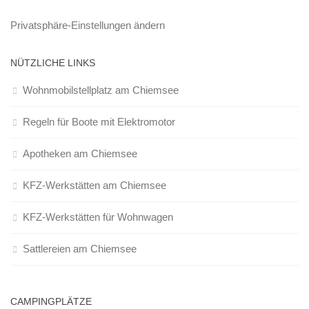
Privatsphäre-Einstellungen ändern
NÜTZLICHE LINKS
Wohnmobilstellplatz am Chiemsee
Regeln für Boote mit Elektromotor
Apotheken am Chiemsee
KFZ-Werkstätten am Chiemsee
KFZ-Werkstätten für Wohnwagen
Sattlereien am Chiemsee
CAMPINGPLÄTZE