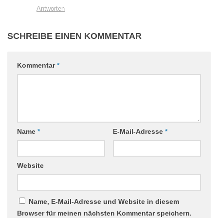
Antworten
SCHREIBE EINEN KOMMENTAR
Kommentar
*
Name
*
E-Mail-Adresse
*
Website
Name, E-Mail-Adresse und Website in diesem
Browser für meinen nächsten Kommentar speichern.