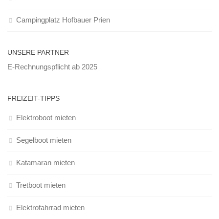
Campingplatz Hofbauer Prien
UNSERE PARTNER
E-Rechnungspflicht ab 2025
FREIZEIT-TIPPS
Elektroboot mieten
Segelboot mieten
Katamaran mieten
Tretboot mieten
Elektrofahrrad mieten