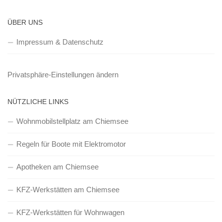
ÜBER UNS
Impressum & Datenschutz
Privatsphäre-Einstellungen ändern
NÜTZLICHE LINKS
Wohnmobilstellplatz am Chiemsee
Regeln für Boote mit Elektromotor
Apotheken am Chiemsee
KFZ-Werkstätten am Chiemsee
KFZ-Werkstätten für Wohnwagen