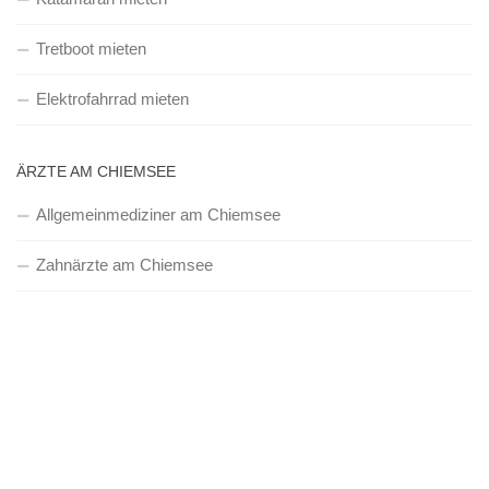
Tretboot mieten
Elektrofahrrad mieten
ÄRZTE AM CHIEMSEE
Allgemeinmediziner am Chiemsee
Zahnärzte am Chiemsee