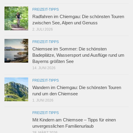
FREIZEIT-TIPPS
Radfahren im Chiemgau: Die schönsten Touren
zwischen See, Alpen und Genuss
2. JULI 2026
FREIZEIT-TIPPS
Chiemsee im Sommer: Die schönsten
Badeplätze, Wassersport und Ausflüge rund um
Bayerns größten See
14. JUNI 2026
FREIZEIT-TIPPS
Wandern im Chiemgau: Die schönsten Touren
rund um den Chiemsee
1. JUNI 2026
FREIZEIT-TIPPS
Mit Kindern am Chiemsee – Tipps für einen
unvergesslichen Familienurlaub
28. MÄRZ 2026