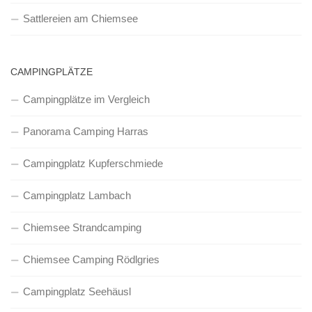
Sattlereien am Chiemsee
CAMPINGPLÄTZE
Campingplätze im Vergleich
Panorama Camping Harras
Campingplatz Kupferschmiede
Campingplatz Lambach
Chiemsee Strandcamping
Chiemsee Camping Rödlgries
Campingplatz Seehäusl