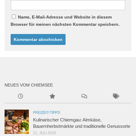
Name, E-Mail-Adresse und Website in diesem
Browser für meinen nächsten Kommentar speichern.
NEUES VOM CHIEMSEE
FREIZEIT-TIPPS
Kulinarischer Chiemgau: Almkäse,
Bauernherbstmärkte und traditionelle Genussorte
21. JULI 2026