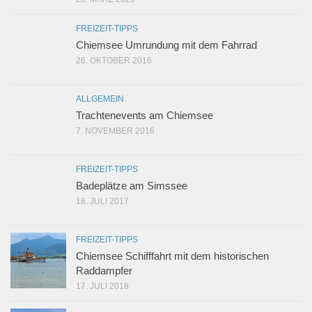
FREIZEIT-TIPPS
Chiemsee Umrundung mit dem Fahrrad
26. OKTOBER 2016
ALLGEMEIN
Trachtenevents am Chiemsee
7. NOVEMBER 2016
FREIZEIT-TIPPS
Badeplätze am Simssee
18. JULI 2017
FREIZEIT-TIPPS
Chiemsee Schifffahrt mit dem historischen
Raddampfer
17. JULI 2018