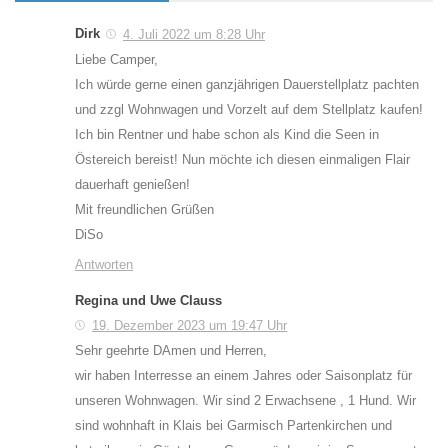
Dirk
4. Juli 2022 um 8:28 Uhr
Liebe Camper,
Ich würde gerne einen ganzjährigen Dauerstellplatz pachten
und zzgl Wohnwagen und Vorzelt auf dem Stellplatz kaufen!
Ich bin Rentner und habe schon als Kind die Seen in
Östereich bereist! Nun möchte ich diesen einmaligen Flair
dauerhaft genießen!
Mit freundlichen Grüßen
DiSo
Antworten
Regina und Uwe Clauss
19. Dezember 2023 um 19:47 Uhr
Sehr geehrte DAmen und Herren,
wir haben Interresse an einem Jahres oder Saisonplatz für
unseren Wohnwagen. Wir sind 2 Erwachsene , 1 Hund. Wir
sind wohnhaft in Klais bei Garmisch Partenkirchen und