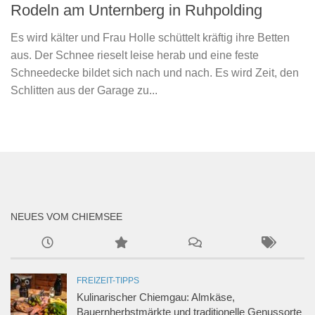
Rodeln am Unternberg in Ruhpolding
Es wird kälter und Frau Holle schüttelt kräftig ihre Betten
aus. Der Schnee rieselt leise herab und eine feste
Schneedecke bildet sich nach und nach. Es wird Zeit, den
Schlitten aus der Garage zu...
NEUES VOM CHIEMSEE
FREIZEIT-TIPPS
Kulinarischer Chiemgau: Almkäse,
Bauernherbstmärkte und traditionelle Genussorte