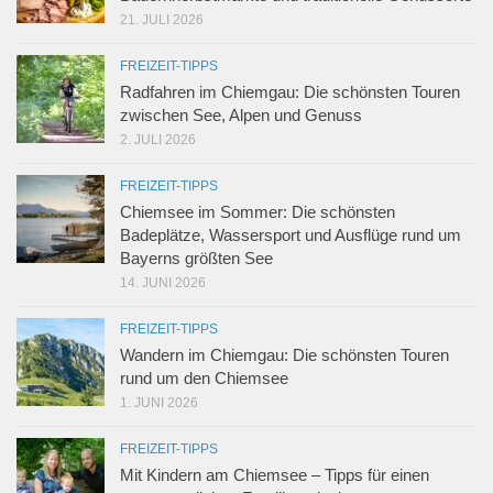
21. JULI 2026
FREIZEIT-TIPPS
Radfahren im Chiemgau: Die schönsten Touren
zwischen See, Alpen und Genuss
2. JULI 2026
FREIZEIT-TIPPS
Chiemsee im Sommer: Die schönsten
Badeplätze, Wassersport und Ausflüge rund um
Bayerns größten See
14. JUNI 2026
FREIZEIT-TIPPS
Wandern im Chiemgau: Die schönsten Touren
rund um den Chiemsee
1. JUNI 2026
FREIZEIT-TIPPS
Mit Kindern am Chiemsee – Tipps für einen