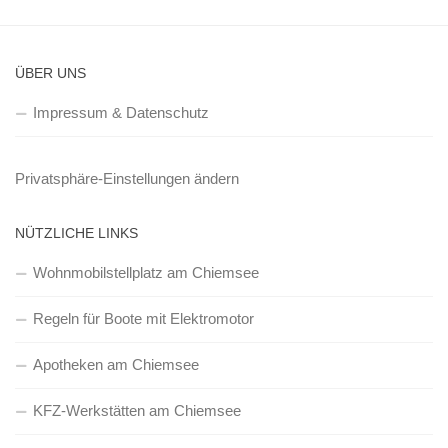
ÜBER UNS
Impressum & Datenschutz
Privatsphäre-Einstellungen ändern
NÜTZLICHE LINKS
Wohnmobilstellplatz am Chiemsee
Regeln für Boote mit Elektromotor
Apotheken am Chiemsee
KFZ-Werkstätten am Chiemsee