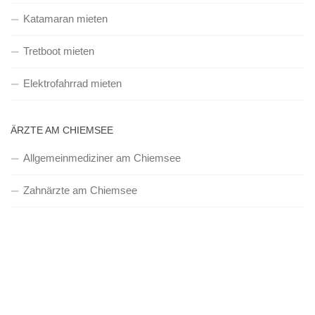
Katamaran mieten
Tretboot mieten
Elektrofahrrad mieten
ÄRZTE AM CHIEMSEE
Allgemeinmediziner am Chiemsee
Zahnärzte am Chiemsee