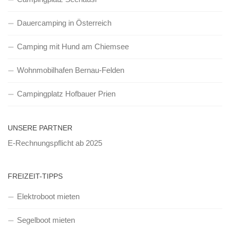
Dauercamping in Österreich
Camping mit Hund am Chiemsee
Wohnmobilhafen Bernau-Felden
Campingplatz Hofbauer Prien
UNSERE PARTNER
E-Rechnungspflicht ab 2025
FREIZEIT-TIPPS
Elektroboot mieten
Segelboot mieten