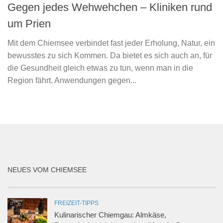
Gegen jedes Wehwehchen – Kliniken rund
um Prien
Mit dem Chiemsee verbindet fast jeder Erholung, Natur, ein
bewusstes zu sich Kommen. Da bietet es sich auch an, für
die Gesundheit gleich etwas zu tun, wenn man in die
Region fährt. Anwendungen gegen...
NEUES VOM CHIEMSEE
FREIZEIT-TIPPS
Kulinarischer Chiemgau: Almkäse,