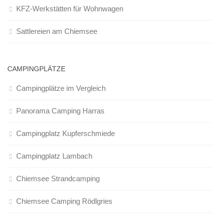
KFZ-Werkstätten für Wohnwagen
Sattlereien am Chiemsee
CAMPINGPLÄTZE
Campingplätze im Vergleich
Panorama Camping Harras
Campingplatz Kupferschmiede
Campingplatz Lambach
Chiemsee Strandcamping
Chiemsee Camping Rödlgries