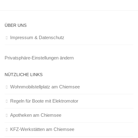
ÜBER UNS
Impressum & Datenschutz
Privatsphäre-Einstellungen ändern
NÜTZLICHE LINKS
Wohnmobilstellplatz am Chiemsee
Regeln für Boote mit Elektromotor
Apotheken am Chiemsee
KFZ-Werkstätten am Chiemsee