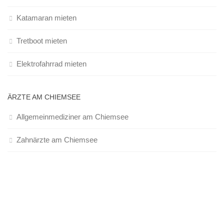
Katamaran mieten
Tretboot mieten
Elektrofahrrad mieten
ÄRZTE AM CHIEMSEE
Allgemeinmediziner am Chiemsee
Zahnärzte am Chiemsee