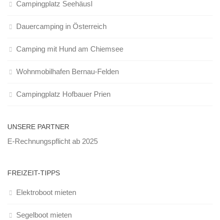
Campingplatz Seehäusl
Dauercamping in Österreich
Camping mit Hund am Chiemsee
Wohnmobilhafen Bernau-Felden
Campingplatz Hofbauer Prien
UNSERE PARTNER
E-Rechnungspflicht ab 2025
FREIZEIT-TIPPS
Elektroboot mieten
Segelboot mieten