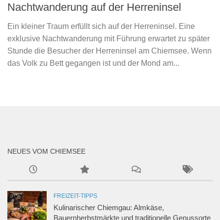
Nachtwanderung auf der Herreninsel
Ein kleiner Traum erfüllt sich auf der Herreninsel. Eine
exklusive Nachtwanderung mit Führung erwartet zu später
Stunde die Besucher der Herreninsel am Chiemsee. Wenn
das Volk zu Bett gegangen ist und der Mond am...
NEUES VOM CHIEMSEE
FREIZEIT-TIPPS
Kulinarischer Chiemgau: Almkäse,
Bauernherbstmärkte und traditionelle Genussorte