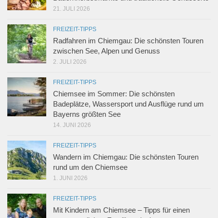
21. JULI 2026
FREIZEIT-TIPPS
Radfahren im Chiemgau: Die schönsten Touren
zwischen See, Alpen und Genuss
2. JULI 2026
FREIZEIT-TIPPS
Chiemsee im Sommer: Die schönsten
Badeplätze, Wassersport und Ausflüge rund um
Bayerns größten See
14. JUNI 2026
FREIZEIT-TIPPS
Wandern im Chiemgau: Die schönsten Touren
rund um den Chiemsee
1. JUNI 2026
FREIZEIT-TIPPS
Mit Kindern am Chiemsee – Tipps für einen