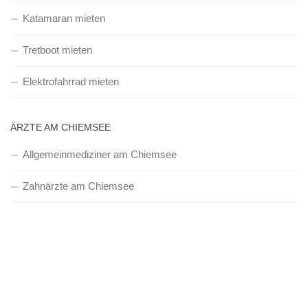
Katamaran mieten
Tretboot mieten
Elektrofahrrad mieten
ÄRZTE AM CHIEMSEE
Allgemeinmediziner am Chiemsee
Zahnärzte am Chiemsee