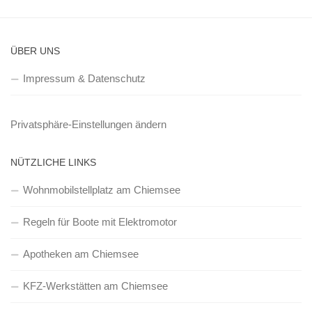
ÜBER UNS
Impressum & Datenschutz
Privatsphäre-Einstellungen ändern
NÜTZLICHE LINKS
Wohnmobilstellplatz am Chiemsee
Regeln für Boote mit Elektromotor
Apotheken am Chiemsee
KFZ-Werkstätten am Chiemsee