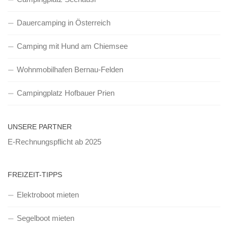
Dauercamping in Österreich
Camping mit Hund am Chiemsee
Wohnmobilhafen Bernau-Felden
Campingplatz Hofbauer Prien
UNSERE PARTNER
E-Rechnungspflicht ab 2025
FREIZEIT-TIPPS
Elektroboot mieten
Segelboot mieten