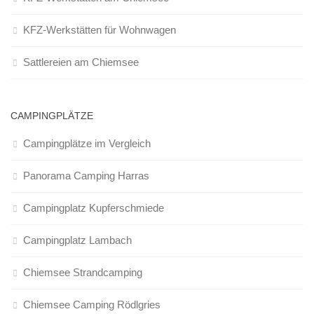
KFZ-Werkstätten für Wohnwagen
Sattlereien am Chiemsee
CAMPINGPLÄTZE
Campingplätze im Vergleich
Panorama Camping Harras
Campingplatz Kupferschmiede
Campingplatz Lambach
Chiemsee Strandcamping
Chiemsee Camping Rödlgries