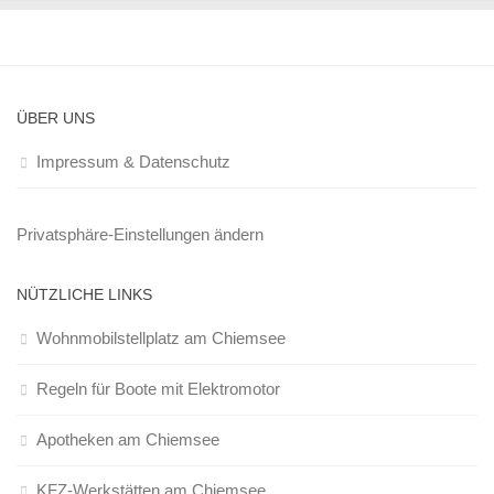
ÜBER UNS
Impressum & Datenschutz
Privatsphäre-Einstellungen ändern
NÜTZLICHE LINKS
Wohnmobilstellplatz am Chiemsee
Regeln für Boote mit Elektromotor
Apotheken am Chiemsee
KFZ-Werkstätten am Chiemsee