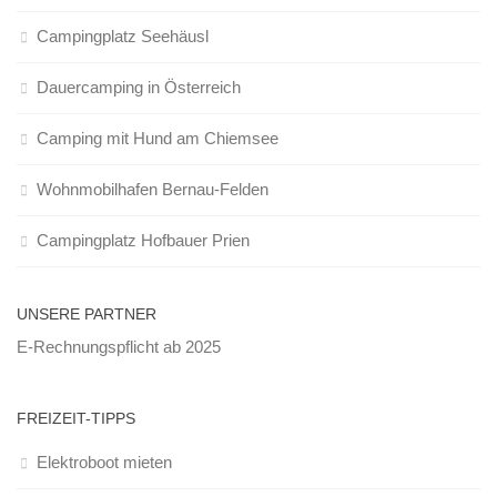
Campingplatz Seehäusl
Dauercamping in Österreich
Camping mit Hund am Chiemsee
Wohnmobilhafen Bernau-Felden
Campingplatz Hofbauer Prien
UNSERE PARTNER
E-Rechnungspflicht ab 2025
FREIZEIT-TIPPS
Elektroboot mieten