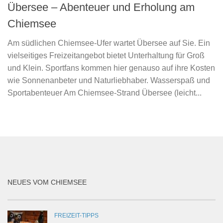
Übersee – Abenteuer und Erholung am
Chiemsee
Am südlichen Chiemsee-Ufer wartet Übersee auf Sie. Ein
vielseitiges Freizeitangebot bietet Unterhaltung für Groß
und Klein. Sportfans kommen hier genauso auf ihre Kosten
wie Sonnenanbeter und Naturliebhaber. Wasserspaß und
Sportabenteuer Am Chiemsee-Strand Übersee (leicht...
NEUES VOM CHIEMSEE
FREIZEIT-TIPPS